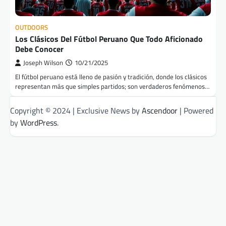
OUTDOORS
Los Clásicos Del Fútbol Peruano Que Todo Aficionado
Debe Conocer
Joseph Wilson
10/21/2025
El fútbol peruano está lleno de pasión y tradición, donde los clásicos
representan más que simples partidos; son verdaderos fenómenos…
Copyright © 2024 | Exclusive News by
Ascendoor
| Powered
by
WordPress
.