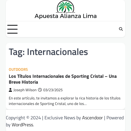
Skip
to
content
Tag:
Internacionales
OUTDOORS
Los Títulos Internacionales de Sporting Cristal – Una
Breve Historia
Joseph Wilson
03/23/2025
En este artículo, te invitamos a explorar la rica historia de los títulos
internacionales de Sporting Cristal, uno de los…
Copyright © 2024 | Exclusive News by
Ascendoor
| Powered
by
WordPress
.