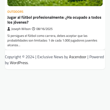
OUTDOORS
Jugar al fútbol profesionalmente: ¿Ha ocupado a todos
los jóvenes?
Joseph Wilson
08/16/2025
Si persigues el fútbol como carrera, debes aceptar que las
probabilidades son limitadas: 1 de cada 1.000 jugadores juveniles
alcanza…
Copyright © 2024 | Exclusive News by
Ascendoor
| Powered
by
WordPress
.