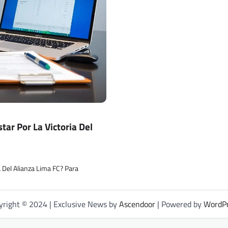
ar Por La Victoria Del
 Del Alianza Lima FC? Para
yright © 2024 | Exclusive News by
Ascendoor
| Powered by
WordP