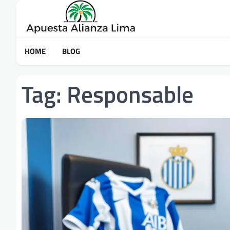
Skip
to
content
HOME
BLOG
Tag:
Responsable