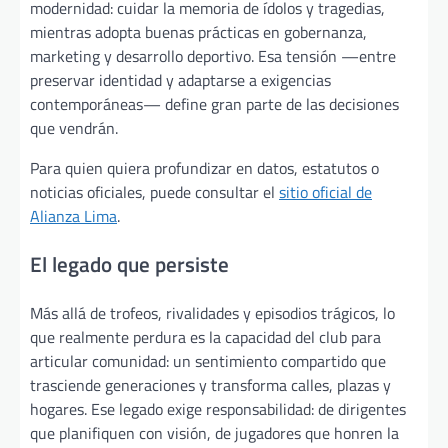
modernidad: cuidar la memoria de ídolos y tragedias,
mientras adopta buenas prácticas en gobernanza,
marketing y desarrollo deportivo. Esa tensión —entre
preservar identidad y adaptarse a exigencias
contemporáneas— define gran parte de las decisiones
que vendrán.
Para quien quiera profundizar en datos, estatutos o
noticias oficiales, puede consultar el
sitio oficial de
Alianza Lima
.
El legado que persiste
Más allá de trofeos, rivalidades y episodios trágicos, lo
que realmente perdura es la capacidad del club para
articular comunidad: un sentimiento compartido que
trasciende generaciones y transforma calles, plazas y
hogares. Ese legado exige responsabilidad: de dirigentes
que planifiquen con visión, de jugadores que honren la