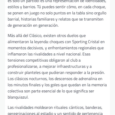
es solo un partido: es una representación de identidades,
estilos y barrios. Tú puedes sentir cómo, en cada choque,
se ponen en juego no solo puntos en la tabla sino orgullo
barrial, historias familiares y relatos que se transmiten
de generación en generación.
Más allá del Clásico, existen otros duelos que
alimentaron la leyenda: choques con Sporting Cristal en
momentos decisivos, y enfrentamientos regionales que
inflamaron las rivalidades a nivel nacional. Esas
tensiones competitivas obligaron al club a
profesionalizarse, a mejorar infraestructuras y a
construir planteles que pudieran responder a la presión.
Los clásicos nocturnos, los descensos de adrenalina en
los minutos finales y los goles que quedan en la memoria
colectiva son parte esencial de lo que significa ser
blanquiazul.
Las rivalidades moldearon rituales: cánticos, banderas,
peregrinaciones al estadio y un sentido de pertenencia