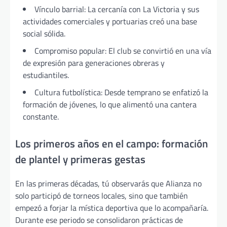
Vínculo barrial: La cercanía con La Victoria y sus
actividades comerciales y portuarias creó una base
social sólida.
Compromiso popular: El club se convirtió en una vía
de expresión para generaciones obreras y
estudiantiles.
Cultura futbolística: Desde temprano se enfatizó la
formación de jóvenes, lo que alimentó una cantera
constante.
Los primeros años en el campo: formación
de plantel y primeras gestas
En las primeras décadas, tú observarás que Alianza no
solo participó de torneos locales, sino que también
empezó a forjar la mística deportiva que lo acompañaría.
Durante ese periodo se consolidaron prácticas de