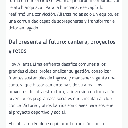
forma en que el club se levantó quedaron incorporadas al
relato blanquiazul. Para la hinchada, ese capítulo
reafirmó una convicción: Alianza no es solo un equipo, es
una comunidad capaz de sobreponerse y transformar el
dolor en legado.
Del presente al futuro: cantera, proyectos
y retos
Hoy Alianza Lima enfrenta desafíos comunes a los
grandes clubes: profesionalizar su gestión, consolidar
fuentes sostenibles de ingreso y mantener vigente una
cantera que históricamente ha sido su alma. Los
proyectos de infraestructura, la inversión en formación
juvenil y los programasa sociales que vinculan al club
con La Victoria y otros barrios son claves para sostener
el proyecto deportivo y social.
El club también debe equilibrar la tradición con la