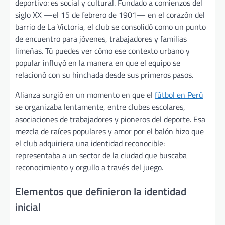
deportivo: es social y cultural. Fundado a comienzos del
siglo XX —el 15 de febrero de 1901— en el corazón del
barrio de La Victoria, el club se consolidó como un punto
de encuentro para jóvenes, trabajadores y familias
limeñas. Tú puedes ver cómo ese contexto urbano y
popular influyó en la manera en que el equipo se
relacionó con su hinchada desde sus primeros pasos.
Alianza surgió en un momento en que el
fútbol en Perú
se organizaba lentamente, entre clubes escolares,
asociaciones de trabajadores y pioneros del deporte. Esa
mezcla de raíces populares y amor por el balón hizo que
el club adquiriera una identidad reconocible:
representaba a un sector de la ciudad que buscaba
reconocimiento y orgullo a través del juego.
Elementos que definieron la identidad
inicial