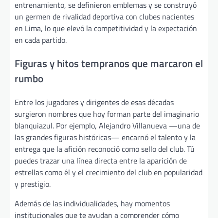
entrenamiento, se definieron emblemas y se construyó
un germen de rivalidad deportiva con clubes nacientes
en Lima, lo que elevó la competitividad y la expectación
en cada partido.
Figuras y hitos tempranos que marcaron el
rumbo
Entre los jugadores y dirigentes de esas décadas
surgieron nombres que hoy forman parte del imaginario
blanquiazul. Por ejemplo, Alejandro Villanueva —una de
las grandes figuras históricas— encarnó el talento y la
entrega que la afición reconoció como sello del club. Tú
puedes trazar una línea directa entre la aparición de
estrellas como él y el crecimiento del club en popularidad
y prestigio.
Además de las individualidades, hay momentos
institucionales que te ayudan a comprender cómo