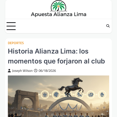
Skip
to
content
DEPORTES
Historia Alianza Lima: los
momentos que forjaron al club
Joseph Wilson
06/18/2026