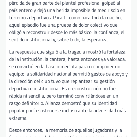
pérdida de gran parte del plantel profesional golpeó al
país entero y dejó una herida imposible de medir solo en
términos deportivos. Para ti, como para toda la nación,
aquel episodio fue una prueba de dolor colectivo que
obligó a reconstruir desde lo más básico: la confianza, el
sentido institucional y, sobre todo, la esperanza.
La respuesta que siguió a la tragedia mostró la fortaleza
de la institución: la cantera, hasta entonces ya valorada,
se convirtió en la base inmediata para recomponer un
equipo; la solidaridad nacional permitió gestos de apoyo y
la dirección del club tuvo que replantear su gestión
deportiva e institucional. Esa reconstrucción no fue
rápida ni sencilla, pero terminó convirtiéndose en un
rasgo definitorio: Alianza demostró que su identidad
popular podía sostenerse incluso ante la adversidad más
extrema.
Desde entonces, la memoria de aquellos jugadores y la