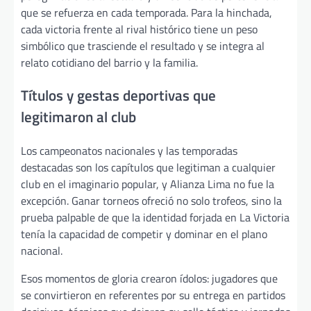
que se refuerza en cada temporada. Para la hinchada,
cada victoria frente al rival histórico tiene un peso
simbólico que trasciende el resultado y se integra al
relato cotidiano del barrio y la familia.
Títulos y gestas deportivas que
legitimaron al club
Los campeonatos nacionales y las temporadas
destacadas son los capítulos que legitiman a cualquier
club en el imaginario popular, y Alianza Lima no fue la
excepción. Ganar torneos ofreció no solo trofeos, sino la
prueba palpable de que la identidad forjada en La Victoria
tenía la capacidad de competir y dominar en el plano
nacional.
Esos momentos de gloria crearon ídolos: jugadores que
se convirtieron en referentes por su entrega en partidos