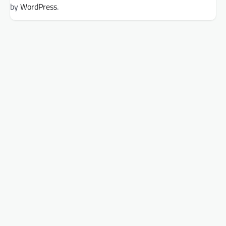
by
WordPress
.