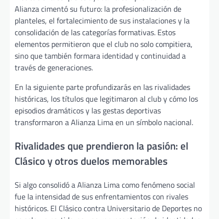
Alianza cimentó su futuro: la profesionalización de
planteles, el fortalecimiento de sus instalaciones y la
consolidación de las categorías formativas. Estos
elementos permitieron que el club no solo compitiera,
sino que también formara identidad y continuidad a
través de generaciones.
En la siguiente parte profundizarás en las rivalidades
históricas, los títulos que legitimaron al club y cómo los
episodios dramáticos y las gestas deportivas
transformaron a Alianza Lima en un símbolo nacional.
Rivalidades que prendieron la pasión: el
Clásico y otros duelos memorables
Si algo consolidó a Alianza Lima como fenómeno social
fue la intensidad de sus enfrentamientos con rivales
históricos. El Clásico contra Universitario de Deportes no