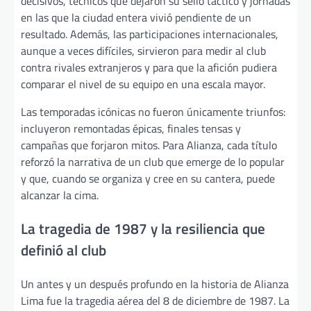
decisivos, técnicos que dejaron su sello táctico y jornadas
en las que la ciudad entera vivió pendiente de un
resultado. Además, las participaciones internacionales,
aunque a veces difíciles, sirvieron para medir al club
contra rivales extranjeros y para que la afición pudiera
comparar el nivel de su equipo en una escala mayor.
Las temporadas icónicas no fueron únicamente triunfos:
incluyeron remontadas épicas, finales tensas y
campañas que forjaron mitos. Para Alianza, cada título
reforzó la narrativa de un club que emerge de lo popular
y que, cuando se organiza y cree en su cantera, puede
alcanzar la cima.
La tragedia de 1987 y la resiliencia que
definió al club
Un antes y un después profundo en la historia de Alianza
Lima fue la tragedia aérea del 8 de diciembre de 1987. La