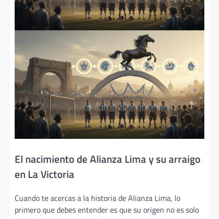
El nacimiento de Alianza Lima y su arraigo
en La Victoria
Cuando te acercas a la historia de Alianza Lima, lo
primero que debes entender es que su origen no es solo