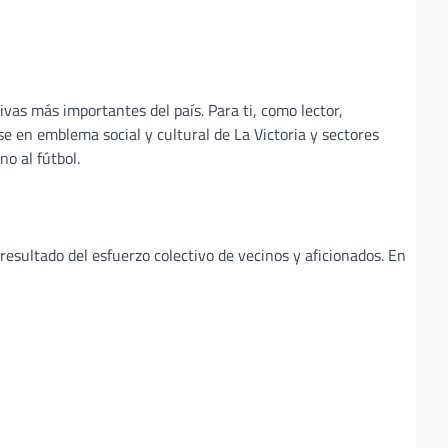
vas más importantes del país. Para ti, como lector,
e en emblema social y cultural de La Victoria y sectores
no al fútbol.
resultado del esfuerzo colectivo de vecinos y aficionados. En