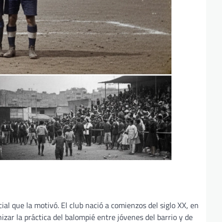
ial que la motivó. El club nació a comienzos del siglo XX, en
zar la práctica del balompié entre jóvenes del barrio y de