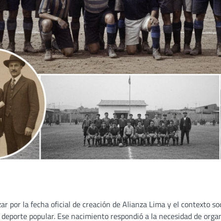
r por la fecha oficial de creación de Alianza Lima y el contexto soc
deporte popular. Ese nacimiento respondió a la necesidad de organi