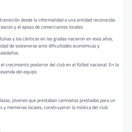
 transición desde la informalidad a una entidad reconocida:
 socios y el apoyo de comerciantes locales.
tulias y los cánticos en las gradas nacieron en esos años,
idad de sostenerse ante dificultades económicas y
 aledaños.
el crecimiento posterior del club en el fútbol nacional. En la
leyenda del equipo.
plazas, jóvenes que prestaban camisetas prestadas para un
s y memorias locales, construyeron la mística del club.
.