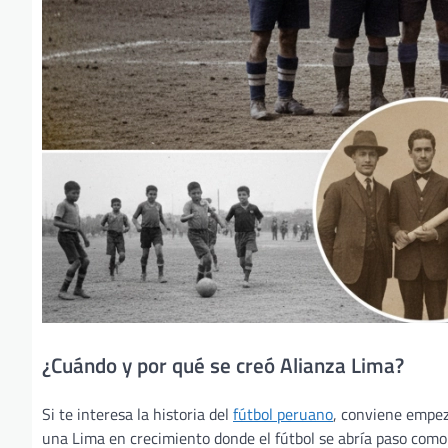
¿Cuándo y por qué se creó Alianza Lima?
Si te interesa la historia del
fútbol peruano
, conviene empeza
una Lima en crecimiento donde el fútbol se abría paso como 