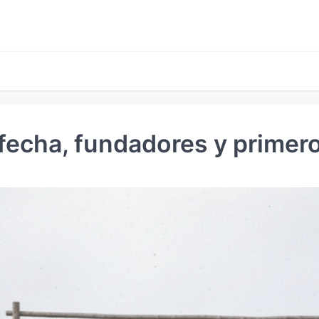
 fecha, fundadores y primer