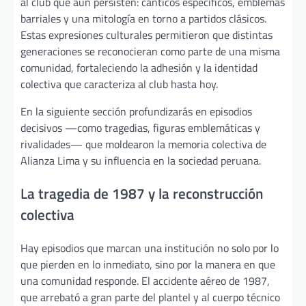
al club que aún persisten: cánticos específicos, emblemas
barriales y una mitología en torno a partidos clásicos.
Estas expresiones culturales permitieron que distintas
generaciones se reconocieran como parte de una misma
comunidad, fortaleciendo la adhesión y la identidad
colectiva que caracteriza al club hasta hoy.
En la siguiente sección profundizarás en episodios
decisivos —como tragedias, figuras emblemáticas y
rivalidades— que moldearon la memoria colectiva de
Alianza Lima y su influencia en la sociedad peruana.
La tragedia de 1987 y la reconstrucción
colectiva
Hay episodios que marcan una institución no solo por lo
que pierden en lo inmediato, sino por la manera en que
una comunidad responde. El accidente aéreo de 1987,
que arrebató a gran parte del plantel y al cuerpo técnico