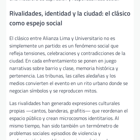
Rivalidades, identidad y la ciudad: el clásico
como espejo social
El clásico entre Alianza Lima y Universitario no es
simplemente un partido: es un fenómeno social que
refleja tensiones, celebraciones y contradicciones de la
ciudad. En cada enfrentamiento se ponen en juego
narrativas sobre barrio y clase, memoria histórica y
pertenencia. Las tribunas, las calles aledañas y los
medios convierten el evento en un rito urbano donde se
negocian símbolos y se reproducen mitos.
Las rivalidades han generado expresiones culturales
propias —cantos, banderas, grafitis— que reordenan el
espacio público y crean microcosmos identitarios. Al
mismo tiempo, han sido también un termómetro de
problemas sociales: episodios de violencia y