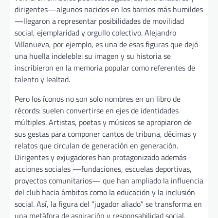
dirigentes—algunos nacidos en los barrios más humildes
—llegaron a representar posibilidades de movilidad
social, ejemplaridad y orgullo colectivo. Alejandro
Villanueva, por ejemplo, es una de esas figuras que dejó
una huella indeleble: su imagen y su historia se
inscribieron en la memoria popular como referentes de
talento y lealtad.
Pero los íconos no son solo nombres en un libro de
récords: suelen convertirse en ejes de identidades
múltiples. Artistas, poetas y músicos se apropiaron de
sus gestas para componer cantos de tribuna, décimas y
relatos que circulan de generación en generación.
Dirigentes y exjugadores han protagonizado además
acciones sociales —fundaciones, escuelas deportivas,
proyectos comunitarios— que han ampliado la influencia
del club hacia ámbitos como la educación y la inclusión
social. Así, la figura del “jugador aliado” se transforma en
una metáfora de aspiración y responsabilidad social.