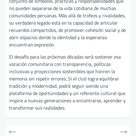
conjunto de símbolos, prácticas y responsabilidades que
no pueden separarse de la vida cotidiana de muchas
comunidades peruanas. Más allá de trofeos y rivalidades,
su verdadero legado está en la capacidad de articular
recuerdos compartidos, de promover cohesión social y de
abrir espacios donde la identidad y la esperanza
encuentran expresión.
El desafío para las próximas décadas será sostener esa
vocación comunitaria con transparencia, políticas
inclusivas y proyecciones sostenibles que honren la
memoria sin repetir errores. Si el club logra equilibrar
tradición y modernidad, podrá seguir siendo una
plataforma de oportunidades y un referente cultural que
inspire a nuevas generaciones a encontrarse, aprender y
transformar sus realidades.
Post
⟵
⟶