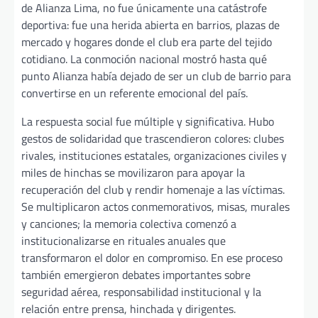
de Alianza Lima, no fue únicamente una catástrofe
deportiva: fue una herida abierta en barrios, plazas de
mercado y hogares donde el club era parte del tejido
cotidiano. La conmoción nacional mostró hasta qué
punto Alianza había dejado de ser un club de barrio para
convertirse en un referente emocional del país.
La respuesta social fue múltiple y significativa. Hubo
gestos de solidaridad que trascendieron colores: clubes
rivales, instituciones estatales, organizaciones civiles y
miles de hinchas se movilizaron para apoyar la
recuperación del club y rendir homenaje a las víctimas.
Se multiplicaron actos conmemorativos, misas, murales
y canciones; la memoria colectiva comenzó a
institucionalizarse en rituales anuales que
transformaron el dolor en compromiso. En ese proceso
también emergieron debates importantes sobre
seguridad aérea, responsabilidad institucional y la
relación entre prensa, hinchada y dirigentes.