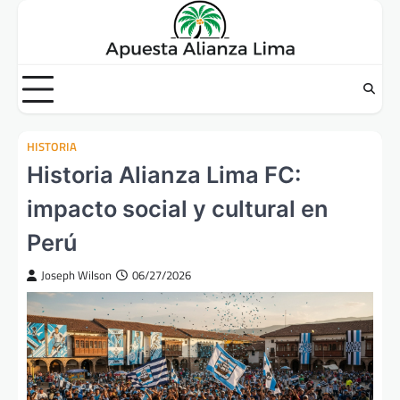
Skip
to
content
HISTORIA
Historia Alianza Lima FC:
impacto social y cultural en
Perú
Joseph Wilson
06/27/2026