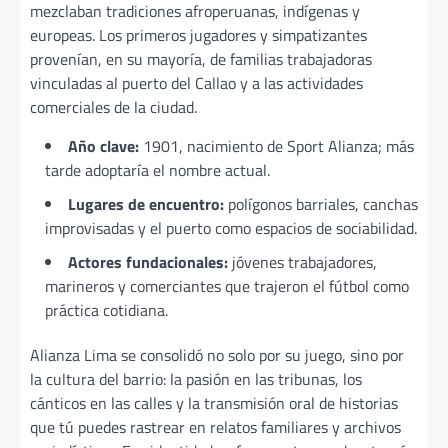
mezclaban tradiciones afroperuanas, indígenas y
europeas. Los primeros jugadores y simpatizantes
provenían, en su mayoría, de familias trabajadoras
vinculadas al puerto del Callao y a las actividades
comerciales de la ciudad.
Año clave:
1901, nacimiento de Sport Alianza; más
tarde adoptaría el nombre actual.
Lugares de encuentro:
polígonos barriales, canchas
improvisadas y el puerto como espacios de sociabilidad.
Actores fundacionales:
jóvenes trabajadores,
marineros y comerciantes que trajeron el fútbol como
práctica cotidiana.
Alianza Lima se consolidó no solo por su juego, sino por
la cultura del barrio: la pasión en las tribunas, los
cánticos en las calles y la transmisión oral de historias
que tú puedes rastrear en relatos familiares y archivos