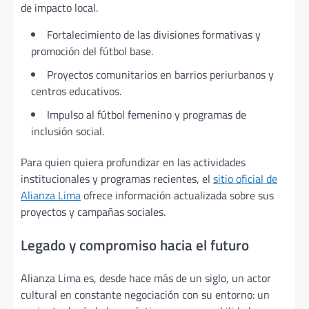
de impacto local.
Fortalecimiento de las divisiones formativas y
promoción del fútbol base.
Proyectos comunitarios en barrios periurbanos y
centros educativos.
Impulso al fútbol femenino y programas de
inclusión social.
Para quien quiera profundizar en las actividades
institucionales y programas recientes, el
sitio oficial de
Alianza Lima
ofrece información actualizada sobre sus
proyectos y campañas sociales.
Legado y compromiso hacia el futuro
Alianza Lima es, desde hace más de un siglo, un actor
cultural en constante negociación con su entorno: un