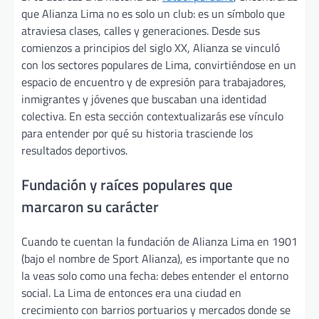
que Alianza Lima no es solo un club: es un símbolo que
atraviesa clases, calles y generaciones. Desde sus
comienzos a principios del siglo XX, Alianza se vinculó
con los sectores populares de Lima, convirtiéndose en un
espacio de encuentro y de expresión para trabajadores,
inmigrantes y jóvenes que buscaban una identidad
colectiva. En esta sección contextualizarás ese vínculo
para entender por qué su historia trasciende los
resultados deportivos.
Fundación y raíces populares que
marcaron su carácter
Cuando te cuentan la fundación de Alianza Lima en 1901
(bajo el nombre de Sport Alianza), es importante que no
la veas solo como una fecha: debes entender el entorno
social. La Lima de entonces era una ciudad en
crecimiento con barrios portuarios y mercados donde se