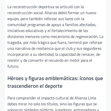
La reconstrucción deportiva se articuló con la
reconstrucción social. Alianza debió formar un nuevo
equipo, pero también reforzar sus lazos con la
comunidad: programas de apoyo a familias afectadas,
iniciativas educativas y el fortalecimiento de las
divisiones menores como mecanismo de regeneración. La
tragedia, por más trágica que fuera, terminó por reforzar
una narrativa de resiliencia que el club y sus seguidores
incorporaron a su identidad: la capacidad de renacer, de
resistir y de convertir el recuerdo en motor para el
futuro.
Héroes y figuras emblemáticas: íconos que
trascendieron el deporte
Para comprender el impacto cultural de Alianza Lima
debes mirar no solo los títulos, sino las figuras que se
volvieron símbolos públicos. Jugadores, entrenadores y