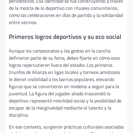
periodísticos. Esa identidad se fue construyendo a través
de la mezcla de lo deportivo con rituales comunitarios,
como las celebraciones en días de partido y la solidaridad
entre vecinos.
Primeros logros deportivos y su eco social
Aunque los campeonatos y las gestas en la cancha
definieron parte de su fama, debes fijarte en cómo esos
logros repercutieron fuera del estadio. Los primeros
triunfos de Alianza en ligas locales y torneos amistosos
le dieron visibilidad a los barrios populares, elevando
figuras que se convirtieron en modelos a seguir para la
juventud. La figura del jugador aliado trascendió lo
deportivo: representó movilidad social y la posibilidad de
escapar de la marginalidad mediante el talento y la
disciplina.
En ese contexto, surgieron prácticas culturales asociadas