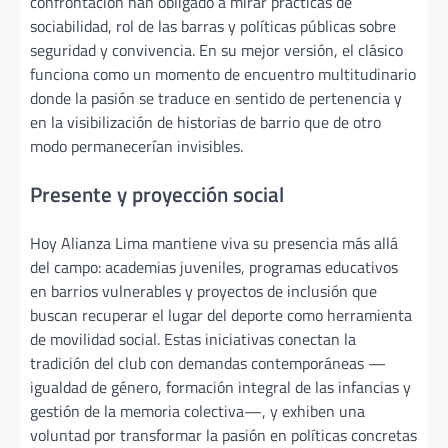
confrontación han obligado a mirar prácticas de
sociabilidad, rol de las barras y políticas públicas sobre
seguridad y convivencia. En su mejor versión, el clásico
funciona como un momento de encuentro multitudinario
donde la pasión se traduce en sentido de pertenencia y
en la visibilización de historias de barrio que de otro
modo permanecerían invisibles.
Presente y proyección social
Hoy Alianza Lima mantiene viva su presencia más allá
del campo: academias juveniles, programas educativos
en barrios vulnerables y proyectos de inclusión que
buscan recuperar el lugar del deporte como herramienta
de movilidad social. Estas iniciativas conectan la
tradición del club con demandas contemporáneas —
igualdad de género, formación integral de las infancias y
gestión de la memoria colectiva—, y exhiben una
voluntad por transformar la pasión en políticas concretas