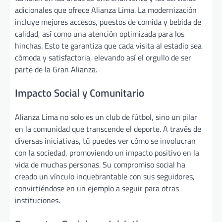
adicionales que ofrece Alianza Lima. La modernización
incluye mejores accesos, puestos de comida y bebida de
calidad, así como una atención optimizada para los
hinchas. Esto te garantiza que cada visita al estadio sea
cómoda y satisfactoria, elevando así el orgullo de ser
parte de la Gran Alianza.
Impacto Social y Comunitario
Alianza Lima no solo es un club de fútbol, sino un pilar
en la comunidad que transcende el deporte. A través de
diversas iniciativas, tú puedes ver cómo se involucran
con la sociedad, promoviendo un impacto positivo en la
vida de muchas personas. Su compromiso social ha
creado un vínculo inquebrantable con sus seguidores,
convirtiéndose en un ejemplo a seguir para otras
instituciones.