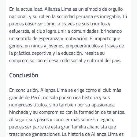
En la actualidad, Alianza Lima es un símbolo de orgullo
nacional, y su rol en la sociedad peruana es innegable. Tú
puedes observar cómo, a través de sus triunfos y
esfuerzos, el club logra unir a comunidades, brindando
un sentido de esperanza y motivación. El impacto que
genera en niños y jóvenes, empoderándolos a través de
la práctica deportiva y la educación, resalta su
compromiso con el desarrollo social y cultural del país.
Conclusión
En conclusión, Alianza Lima se erige como el club más
grande de Perú, no solo por su rica historia y sus
numerosos títulos, sino también por su apasionada
hinchada y su compromiso con la formación de talentos.
Al seguir sus pasos y conocer más sobre su legado,
puedes ser parte de esta gran familia aliancista que
trasciende generaciones. La historia de Alianza Lima es