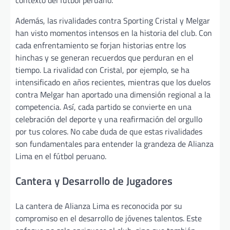
contexto del fútbol peruano.
Además, las rivalidades contra Sporting Cristal y Melgar
han visto momentos intensos en la historia del club. Con
cada enfrentamiento se forjan historias entre los
hinchas y se generan recuerdos que perduran en el
tiempo. La rivalidad con Cristal, por ejemplo, se ha
intensificado en años recientes, mientras que los duelos
contra Melgar han aportado una dimensión regional a la
competencia. Así, cada partido se convierte en una
celebración del deporte y una reafirmación del orgullo
por tus colores. No cabe duda de que estas rivalidades
son fundamentales para entender la grandeza de Alianza
Lima en el fútbol peruano.
Cantera y Desarrollo de Jugadores
La cantera de Alianza Lima es reconocida por su
compromiso en el desarrollo de jóvenes talentos. Este