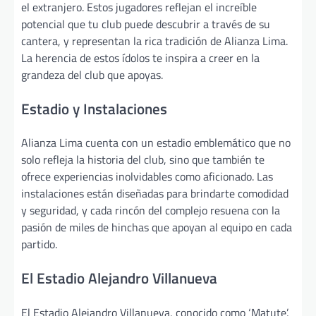
el extranjero. Estos jugadores reflejan el increíble
potencial que tu club puede descubrir a través de su
cantera, y representan la rica tradición de Alianza Lima.
La herencia de estos ídolos te inspira a creer en la
grandeza del club que apoyas.
Estadio y Instalaciones
Alianza Lima cuenta con un estadio emblemático que no
solo refleja la historia del club, sino que también te
ofrece experiencias inolvidables como aficionado. Las
instalaciones están diseñadas para brindarte comodidad
y seguridad, y cada rincón del complejo resuena con la
pasión de miles de hinchas que apoyan al equipo en cada
partido.
El Estadio Alejandro Villanueva
El Estadio Alejandro Villanueva, conocido como ‘Matute’,