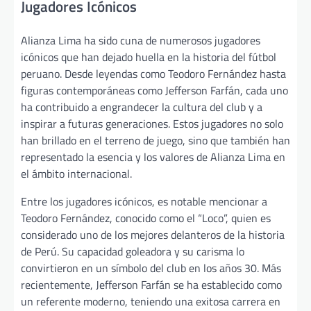
Jugadores Icónicos
Alianza Lima ha sido cuna de numerosos jugadores
icónicos que han dejado huella en la historia del fútbol
peruano. Desde leyendas como Teodoro Fernández hasta
figuras contemporáneas como Jefferson Farfán, cada uno
ha contribuido a engrandecer la cultura del club y a
inspirar a futuras generaciones. Estos jugadores no solo
han brillado en el terreno de juego, sino que también han
representado la esencia y los valores de Alianza Lima en
el ámbito internacional.
Entre los jugadores icónicos, es notable mencionar a
Teodoro Fernández, conocido como el “Loco”, quien es
considerado uno de los mejores delanteros de la historia
de Perú. Su capacidad goleadora y su carisma lo
convirtieron en un símbolo del club en los años 30. Más
recientemente, Jefferson Farfán se ha establecido como
un referente moderno, teniendo una exitosa carrera en