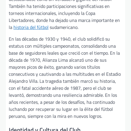
También ha tenido participaciones significativas en
torneos internacionales, incluyendo la Copa
Libertadores, donde ha dejado una marca importante en
la
historia del fútbol
sudamericano.
En las décadas de 1930 y 1940, el club solidificó su
estatus con múltiples campeonatos, consolidando una
base de seguidores leales que creció con el tiempo. En la
década de 1970, Alianza Lima alcanzó uno de sus
mayores picos de éxito, ganando varios títulos
consecutivos y cautivando a las multitudes en el Estadio
Alejandro Villa. La tragedia también marcó su historia,
con el fatal accidente aéreo de 1987, pero el club se
levantó, demostrando una resiliencia admirable. En los
años recientes, a pesar de los desafíos, ha continuado
luchando por recuperar su lugar en la élite del fútbol
peruano, siempre con la mira en nuevos logros.
Identidad y Cultura del Club