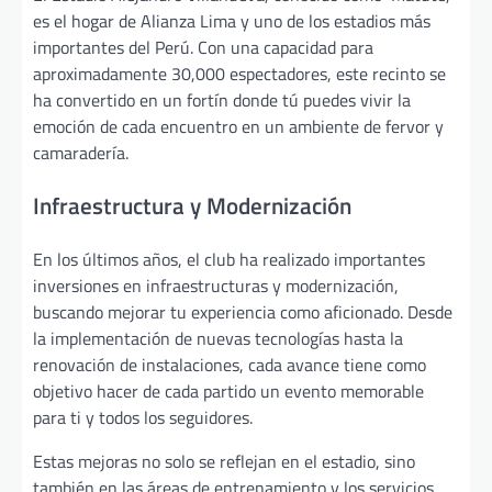
es el hogar de Alianza Lima y uno de los estadios más
importantes del Perú. Con una capacidad para
aproximadamente 30,000 espectadores, este recinto se
ha convertido en un fortín donde tú puedes vivir la
emoción de cada encuentro en un ambiente de fervor y
camaradería.
Infraestructura y Modernización
En los últimos años, el club ha realizado importantes
inversiones en infraestructuras y modernización,
buscando mejorar tu experiencia como aficionado. Desde
la implementación de nuevas tecnologías hasta la
renovación de instalaciones, cada avance tiene como
objetivo hacer de cada partido un evento memorable
para ti y todos los seguidores.
Estas mejoras no solo se reflejan en el estadio, sino
también en las áreas de entrenamiento y los servicios