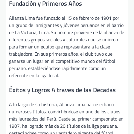
Fundación y Primeros Años
Alianza Lima fue fundado el 15 de febrero de 1901 por
un grupo de inmigrantes y jóvenes peruanos en el barrio
de La Victoria, Lima. Su nombre proviene de la alianza de
diferentes grupos sociales y culturales que se unieron
para formar un equipo que representara a la clase
trabajadora. En sus primeros años, el club tuvo que
ganarse un lugar en el competitivo mundo del fútbol
peruano, estableciéndose rápidamente como un
referente en la liga local.
Éxitos y Logros A través de las Décadas
A lo largo de su historia, Alianza Lima ha cosechado
numerosos títulos, convirtiéndose en uno de los clubes
más laureados del Perú. Desde su primer campeonato en
1907, ha logrado más de 20 títulos de la liga peruana,
destacándose como un verdadero gigante del fútbol.