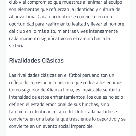
club y el compromiso que muestras al animar al equipo
son elementos que refuerzan la identidad y cultura de
Alianza Lima. Cada encuentro se convierte en una
oportunidad para reafirmar tu lealtad y llevar el nombre
del club en lo más alto, mientras vives intensamente
cada momento significativo en el camino hacia la
victoria.
Rivalidades Clásicas
Las rivalidades clásicas en el fútbol peruano son un
reflejo de la pasión y la historia que rodea a los equipos.
Como seguidor de Alianza Lima, es inevitable sentir la
intensidad de estos enfrentamientos, los cuales no solo
definen el estado emocional de sus hinchas, sino
también la identidad misma del club. Cada partido se
convierte en una batalla que trasciende lo deportivo y se
convierte en un evento social imperdible.