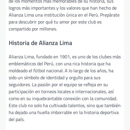
de los momentos más memorables de su historia, sus
logros más importantes y los valores que han hecho de
Alianza Lima una institución única en el Perú. Prepárate
para descubrir por qué tu amor por este club es
compartido por millones.
Historia de Alianza Lima
Alianza Lima, fundado en 1901, es uno de los clubes más
emblemáticos del Perú, con una rica historia que ha
moldeado el fútbol nacional. A lo largo de los años, ha
sido un símbolo de identidad y orgullo para sus
seguidores. La pasión por el equipo se refleja en su
participación en torneos locales e internacionales, así
como en su inquebrantable conexión con la comunidad.
Este club no solo ha cultivado talentos, sino que también
ha dejado una huella imborrable en la historia deportiva
del país.