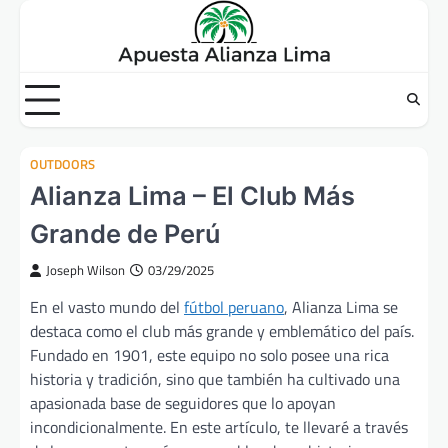
Skip
to
content
OUTDOORS
Alianza Lima – El Club Más
Grande de Perú
Joseph Wilson
03/29/2025
En el vasto mundo del
fútbol peruano
, Alianza Lima se
destaca como el club más grande y emblemático del país.
Fundado en 1901, este equipo no solo posee una rica
historia y tradición, sino que también ha cultivado una
apasionada base de seguidores que lo apoyan
incondicionalmente. En este artículo, te llevaré a través