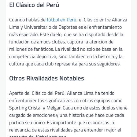
El Clásico del Perú
Cuando hablas de
fútbol en Perú
, el Clásico entre Alianza
Lima y Universitario de Deportes es el enfrentamiento
más esperado. Este duelo, que se ha disputado desde la
fundación de ambos clubes, captura la atención de
millones de fanáticos. La rivalidad no solo se basa en la
competencia deportiva, sino también en la historia y la
cultura que cada club representa para sus seguidores.
Otros Rivalidades Notables
Aparte del Clásico del Perú, Alianza Lima ha tenido
enfrentamientos significativos con otros equipos como
Sporting Cristal y Melgar. Cada uno de estos duelos viene
cargado de emociones y una historia que hace que cada
partido sea único. Es importante que reconozcas la
relevancia de estas rivalidades para entender mejor el