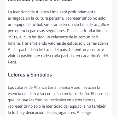
La identidad de Alianza Lima está profundamente
arraigada en la cultura peruana, representando no solo
un equipo de fútbol, sino también un símbolo de orgullo y
pertenencia para sus seguidores. Desde su fundación en
1901, el club ha sido un referente de la comunidad
limeña, transmitiendo valores de esfuerzo y camaradería.
Al ser parte de la historia del país, te invitan a sentir y
vivir la pasión que rodea cada partido, en cada rincón del
Perú.
Colores y Símbolos
Los colores de Alianza Lima, blanco y azul, evocan la
esencia del club y su conexión con la tradición. El escudo,
que incluye las franjas verticales en estos colores,
representa no solo la identidad del equipo, sino también
la lucha y dedicación de sus jugadores. Al elegir