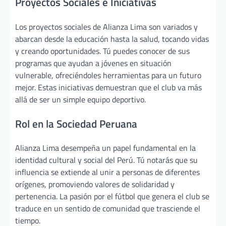
Proyectos Sociales e Iniciativas
Los proyectos sociales de Alianza Lima son variados y
abarcan desde la educación hasta la salud, tocando vidas
y creando oportunidades. Tú puedes conocer de sus
programas que ayudan a jóvenes en situación
vulnerable, ofreciéndoles herramientas para un futuro
mejor. Estas iniciativas demuestran que el club va más
allá de ser un simple equipo deportivo.
Rol en la Sociedad Peruana
Alianza Lima desempeña un papel fundamental en la
identidad cultural y social del Perú. Tú notarás que su
influencia se extiende al unir a personas de diferentes
orígenes, promoviendo valores de solidaridad y
pertenencia. La pasión por el fútbol que genera el club se
traduce en un sentido de comunidad que trasciende el
tiempo.