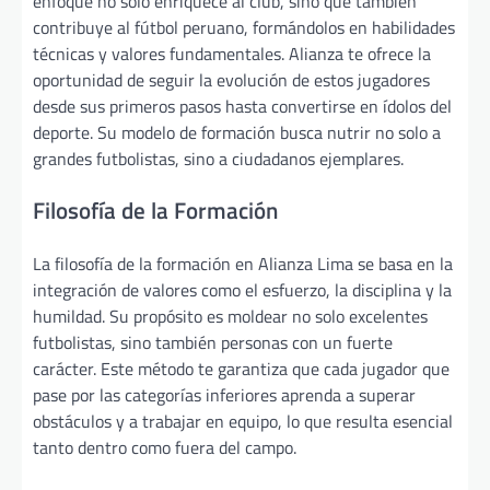
enfoque no solo enriquece al club, sino que también
contribuye al fútbol peruano, formándolos en habilidades
técnicas y valores fundamentales. Alianza te ofrece la
oportunidad de seguir la evolución de estos jugadores
desde sus primeros pasos hasta convertirse en ídolos del
deporte. Su modelo de formación busca nutrir no solo a
grandes futbolistas, sino a ciudadanos ejemplares.
Filosofía de la Formación
La filosofía de la formación en Alianza Lima se basa en la
integración de valores como el esfuerzo, la disciplina y la
humildad. Su propósito es moldear no solo excelentes
futbolistas, sino también personas con un fuerte
carácter. Este método te garantiza que cada jugador que
pase por las categorías inferiores aprenda a superar
obstáculos y a trabajar en equipo, lo que resulta esencial
tanto dentro como fuera del campo.