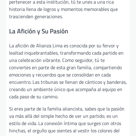
pertenecer a esta institución, tú te unes a una rica
historia llena de logros y momentos memorables que
trascienden generaciones.
La Afición y Su Pasión
La afición de Alianza Lima es conocida por su fervor y
lealtad inquebrantables, transformando cada partido en
una celebración vibrante. Como seguidor, tú te
conviertes en parte de esta gran familia, compartiendo
emociones y recuerdos que se consolidan en cada
encuentro. Las tribunas se llenan de cánticos y banderas,
creando un ambiente único que acompaña al equipo en
cada paso de su camino.
Si eres parte de la familia aliancista, sabes que la pasión
va más allá del simple hecho de ver un partido; es un
estilo de vida. La conexión íntima que surges con otros
hinchas, el orgullo que sientes al vestir los colores del