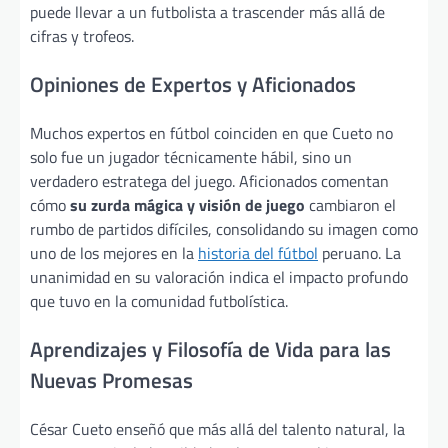
puede llevar a un futbolista a trascender más allá de
cifras y trofeos.
Opiniones de Expertos y Aficionados
Muchos expertos en fútbol coinciden en que Cueto no
solo fue un jugador técnicamente hábil, sino un
verdadero estratega del juego. Aficionados comentan
cómo
su zurda mágica y visión de juego
cambiaron el
rumbo de partidos difíciles, consolidando su imagen como
uno de los mejores en la
historia del fútbol
peruano. La
unanimidad en su valoración indica el impacto profundo
que tuvo en la comunidad futbolística.
Aprendizajes y Filosofía de Vida para las
Nuevas Promesas
César Cueto enseñó que más allá del talento natural, la