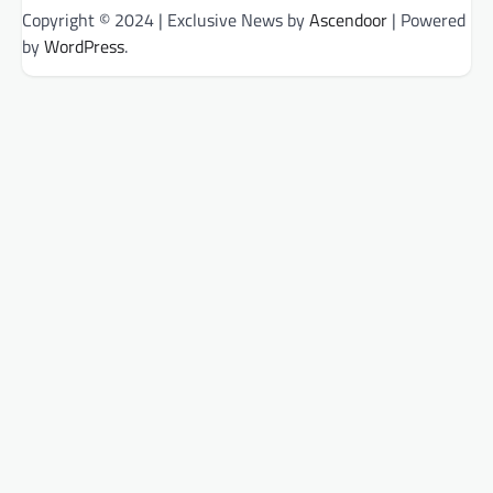
Copyright © 2024 | Exclusive News by
Ascendoor
| Powered
by
WordPress
.