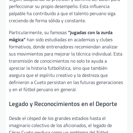
perfeccionar su propio desempeño. Esta influencia
palpable ha contribuido a que el talento peruano siga
creciendo de forma sólida y constante.
Particularmente, su famosas
“jugadas con la zurda
mágica”
han sido estudiadas en academias y clubes
formativos, donde entrenadores recomiendan analizar
sus movimientos para mejorar la técnica individual. Esta
transmisión de conocimientos no solo te ayuda a
apreciar la historia futbolística, sino que también
asegura que el espíritu creativo y la destreza que
definieron a Cueto persistan en las futuras generaciones
y en el fútbol peruano en general.
Legado y Reconocimientos en el Deporte
Desde el césped de los grandes estadios hasta el
imaginario colectivo de los aficionados, el legado de
César Cueto perdura como un emblema del fútbol