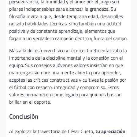
perseverancia, la humildad y el amor por el juego son
pilares indispensables para alcanzar la grandeza. Su
filosofía invita a que, desde temprana edad, desarrolles
no solo habilidades técnicas, sino también una actitud
positiva y de constante aprendizaje, elementos que
forjan a un verdadero campeón dentro y fuera del campo.
Más allá del esfuerzo físico y técnico, Cueto enfatizaba la
importancia de la disciplina mental y la conexión con el
equipo. Sus consejos a jóvenes valores insistían en que
mantengas siempre una mente abierta para aprender,
aceptes las críticas constructivas y cultives la pasión por
el fútbol con respeto, integridad y compromiso. Estos
valores permanecen como legado para quienes buscan
brillar en el deporte.
Conclusión
Al explorar la trayectoria de César Cueto,
tu apreciación