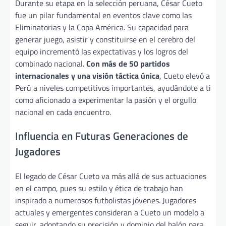
Durante su etapa en la selección peruana, César Cueto
fue un pilar fundamental en eventos clave como las
Eliminatorias y la Copa América. Su capacidad para
generar juego, asistir y constituirse en el cerebro del
equipo incrementó las expectativas y los logros del
combinado nacional.
Con más de 50 partidos
internacionales y una visión táctica única
, Cueto elevó a
Perú a niveles competitivos importantes, ayudándote a ti
como aficionado a experimentar la pasión y el orgullo
nacional en cada encuentro.
Influencia en Futuras Generaciones de
Jugadores
El legado de César Cueto va más allá de sus actuaciones
en el campo, pues su estilo y ética de trabajo han
inspirado a numerosos futbolistas jóvenes. Jugadores
actuales y emergentes consideran a Cueto un modelo a
seguir, adoptando su precisión y dominio del balón para