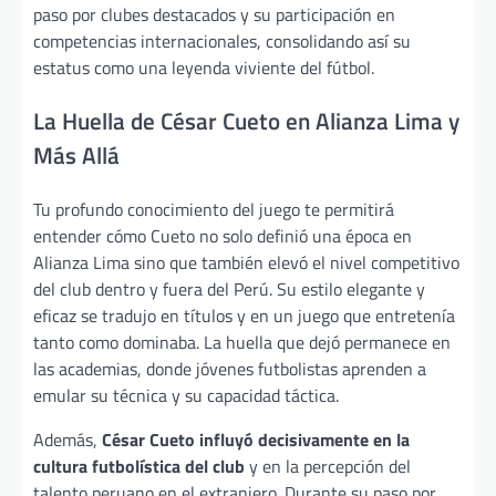
paso por clubes destacados y su participación en
competencias internacionales, consolidando así su
estatus como una leyenda viviente del fútbol.
La Huella de César Cueto en Alianza Lima y
Más Allá
Tu profundo conocimiento del juego te permitirá
entender cómo Cueto no solo definió una época en
Alianza Lima sino que también elevó el nivel competitivo
del club dentro y fuera del Perú. Su estilo elegante y
eficaz se tradujo en títulos y en un juego que entretenía
tanto como dominaba. La huella que dejó permanece en
las academias, donde jóvenes futbolistas aprenden a
emular su técnica y su capacidad táctica.
Además,
César Cueto influyó decisivamente en la
cultura futbolística del club
y en la percepción del
talento peruano en el extranjero. Durante su paso por