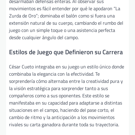
desarmaban defensas enteras. Al observar sus
movimientos es fácil entender por qué le apodaron “La
Zurda de Oro”; dominaba el balón como si fuera una
extensión natural de su cuerpo, cambiando el rumbo del
juego con un simple toque o una asistencia perfecta
desde cualquier ángulo del campo.
Estilos de Juego que Definieron su Carrera
César Cueto integraba en su juego un estilo único donde
combinaba la elegancia con la efectividad. Te
sorprendería cómo alternaba entre la creatividad pura y
la visión estratégica para sorprender tanto a sus
compañeros como a sus oponentes. Este estilo se
manifestaba en su capacidad para adaptarse a distintas
situaciones en el campo, haciendo del pase corto, el
cambio de ritmo y la anticipación a los movimientos
rivales su carta ganadora durante toda su trayectoria.