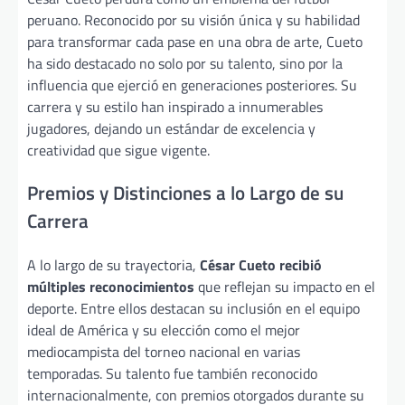
peruano. Reconocido por su visión única y su habilidad
para transformar cada pase en una obra de arte, Cueto
ha sido destacado no solo por su talento, sino por la
influencia que ejerció en generaciones posteriores. Su
carrera y su estilo han inspirado a innumerables
jugadores, dejando un estándar de excelencia y
creatividad que sigue vigente.
Premios y Distinciones a lo Largo de su
Carrera
A lo largo de su trayectoria,
César Cueto recibió
múltiples reconocimientos
que reflejan su impacto en el
deporte. Entre ellos destacan su inclusión en el equipo
ideal de América y su elección como el mejor
mediocampista del torneo nacional en varias
temporadas. Su talento fue también reconocido
internacionalmente, con premios otorgados durante su