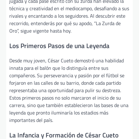
jugada y cada pase escrito con su zurda han elevado la
técnica y creatividad en el mediocampo, desafiando a sus
rivales y encantando a los seguidores. Al descubrir este
recorrido, entenderás por qué su apodo, “La Zurda de
Oro”, sigue vigente hasta hoy.
Los Primeros Pasos de una Leyenda
Desde muy joven, César Cueto demostró una habilidad
innata para el balón que lo distinguía entre sus
compañeros. Su perseverancia y pasión por el fútbol se
forjaron en las calles de su barrio, donde cada partido
representaba una oportunidad para pulir su destreza.
Estos primeros pasos no solo marcaron el inicio de su
carrera, sino que también establecieron las bases de una
leyenda que pronto iluminaría los estadios más
importantes del país.
La Infancia y Formación de César Cueto