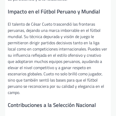
Impacto en el Fútbol Peruano y Mundial
El talento de César Cueto trascendió las fronteras
peruanas, dejando una marca imborrable en el fútbol
mundial. Su técnica depurada y visión de juego le
permitieron dirigir partidos decisivos tanto en la liga
local como en competiciones internacionales. Puedes ver
su influencia reflejada en el estilo ofensivo y creativo
que adoptaron muchos equipos peruanos, ayudando a
elevar el nivel competitivo y a ganar respeto en
escenarios globales. Cueto no solo brilló como jugador,
sino que también sentó las bases para que el fútbol
peruano se reconociera por su calidad y elegancia en el
campo.
Contribuciones a la Selección Nacional