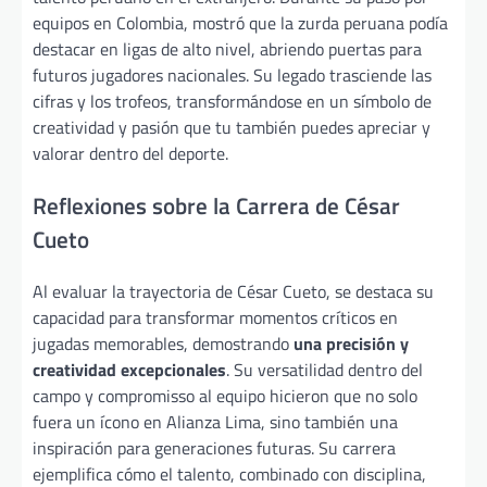
equipos en Colombia, mostró que la zurda peruana podía
destacar en ligas de alto nivel, abriendo puertas para
futuros jugadores nacionales. Su legado trasciende las
cifras y los trofeos, transformándose en un símbolo de
creatividad y pasión que tu también puedes apreciar y
valorar dentro del deporte.
Reflexiones sobre la Carrera de César
Cueto
Al evaluar la trayectoria de César Cueto, se destaca su
capacidad para transformar momentos críticos en
jugadas memorables, demostrando
una precisión y
creatividad excepcionales
. Su versatilidad dentro del
campo y compromisso al equipo hicieron que no solo
fuera un ícono en Alianza Lima, sino también una
inspiración para generaciones futuras. Su carrera
ejemplifica cómo el talento, combinado con disciplina,