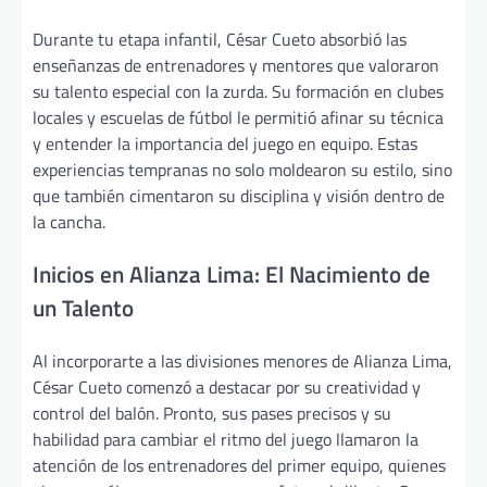
Durante tu etapa infantil, César Cueto absorbió las
enseñanzas de entrenadores y mentores que valoraron
su talento especial con la zurda. Su formación en clubes
locales y escuelas de fútbol le permitió afinar su técnica
y entender la importancia del juego en equipo. Estas
experiencias tempranas no solo moldearon su estilo, sino
que también cimentaron su disciplina y visión dentro de
la cancha.
Inicios en Alianza Lima: El Nacimiento de
un Talento
Al incorporarte a las divisiones menores de Alianza Lima,
César Cueto comenzó a destacar por su creatividad y
control del balón. Pronto, sus pases precisos y su
habilidad para cambiar el ritmo del juego llamaron la
atención de los entrenadores del primer equipo, quienes