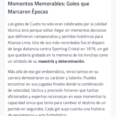
Momentos Memorables: Goles que
Marcaron Épocas
Los goles de Cueto no solo eran celebrados por la calidad
técnica sino porque solían llegar en momentos decisivos
que definieron campeonatos y partidos históricos para
Alianza Lima. Uno de sus más recordados fue el disparo
de larga distancia contra Sporting Cristal en 1979, un gol
que quedaría grabado en la memoria de los hinchas como
un símbolo de su
maestría y determinación
.
Más allá de ese gol emblemático, otros tantos en su
carrera demostraron su carácter y talento. Puedes
encontrar en sus jugadas finales donde la combinación
de velocidad, táctica y precisión hicieron que tantos
aficionados y expertos reconozcan en esos momentos la
capacidad única que tenía para cambiar el destino de un
partido en segundos. Cada gol suyo cuenta una historia
de persistencia y arte futbolístico.