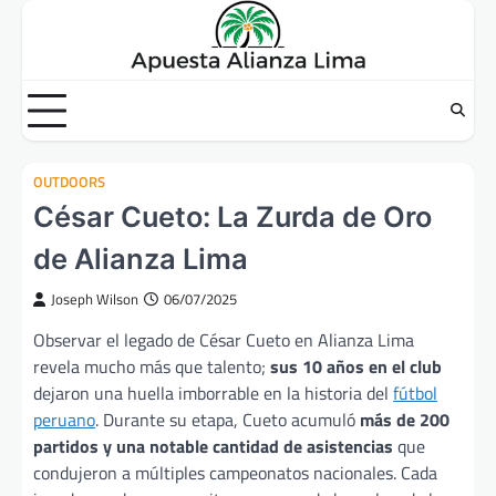
Skip
to
content
OUTDOORS
César Cueto: La Zurda de Oro
de Alianza Lima
Joseph Wilson
06/07/2025
Observar el legado de César Cueto en Alianza Lima
revela mucho más que talento;
sus 10 años en el club
dejaron una huella imborrable en la historia del
fútbol
peruano
. Durante su etapa, Cueto acumuló
más de 200
partidos y una notable cantidad de asistencias
que
condujeron a múltiples campeonatos nacionales. Cada