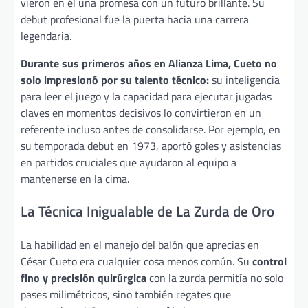
vieron en él una promesa con un futuro brillante. Su
debut profesional fue la puerta hacia una carrera
legendaria.
Durante sus primeros años en Alianza Lima, Cueto no
solo impresionó por su talento técnico:
su inteligencia
para leer el juego y la capacidad para ejecutar jugadas
claves en momentos decisivos lo convirtieron en un
referente incluso antes de consolidarse. Por ejemplo, en
su temporada debut en 1973, aportó goles y asistencias
en partidos cruciales que ayudaron al equipo a
mantenerse en la cima.
La Técnica Inigualable de La Zurda de Oro
La habilidad en el manejo del balón que aprecias en
César Cueto era cualquier cosa menos común. Su
control
fino y precisión quirúrgica
con la zurda permitía no solo
pases milimétricos, sino también regates que