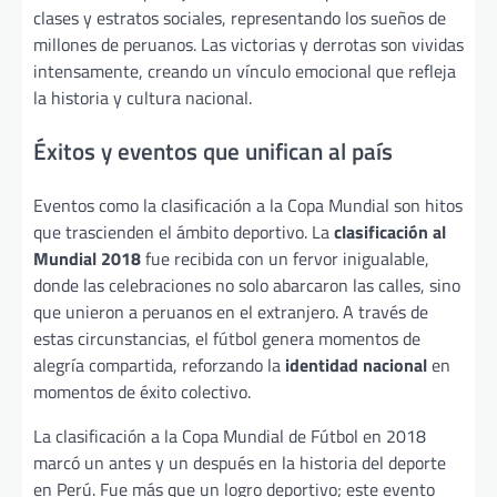
clases y estratos sociales, representando los sueños de
millones de peruanos. Las victorias y derrotas son vividas
intensamente, creando un vínculo emocional que refleja
la historia y cultura nacional.
Éxitos y eventos que unifican al país
Eventos como la clasificación a la Copa Mundial son hitos
que trascienden el ámbito deportivo. La
clasificación al
Mundial 2018
fue recibida con un fervor inigualable,
donde las celebraciones no solo abarcaron las calles, sino
que unieron a peruanos en el extranjero. A través de
estas circunstancias, el fútbol genera momentos de
alegría compartida, reforzando la
identidad nacional
en
momentos de éxito colectivo.
La clasificación a la Copa Mundial de Fútbol en 2018
marcó un antes y un después en la historia del deporte
en Perú. Fue más que un logro deportivo; este evento