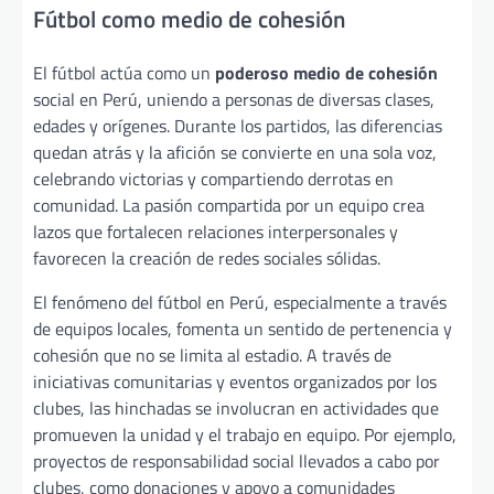
Fútbol como medio de cohesión
El fútbol actúa como un
poderoso medio de cohesión
social en Perú, uniendo a personas de diversas clases,
edades y orígenes. Durante los partidos, las diferencias
quedan atrás y la afición se convierte en una sola voz,
celebrando victorias y compartiendo derrotas en
comunidad. La pasión compartida por un equipo crea
lazos que fortalecen relaciones interpersonales y
favorecen la creación de redes sociales sólidas.
El fenómeno del fútbol en Perú, especialmente a través
de equipos locales, fomenta un sentido de pertenencia y
cohesión que no se limita al estadio. A través de
iniciativas comunitarias y eventos organizados por los
clubes, las hinchadas se involucran en actividades que
promueven la unidad y el trabajo en equipo. Por ejemplo,
proyectos de responsabilidad social llevados a cabo por
clubes, como donaciones y apoyo a comunidades