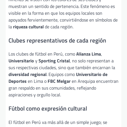
muestran un sentido de pertenencia. Este fenómeno es
visible en la forma en que los equipos locales son
apoyados fervientemente, convirtiéndose en símbolos de
la
riqueza cultural
de cada región.
Clubes representativos de cada región
Los clubes de fútbol en Perú, como
Alianza Lima
,
Universitario
y
Sporting Cristal
, no solo representan a
sus respectivas ciudades, sino que también encarnan la
diversidad regional
. Equipos como
Universitario de
Deportes
en Lima o
FBC Melgar
en Arequipa encuentran
gran respaldo en sus comunidades, reflejando
aspiraciones y orgullo local.
Fútbol como expresión cultural
El fútbol en Perú va más allá de un simple juego; se