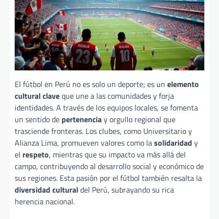
El fútbol en Perú no es solo un deporte; es un
elemento
cultural clave
que une a las comunidades y forja
identidades. A través de los equipos locales, se fomenta
un sentido de
pertenencia
y orgullo regional que
trasciende fronteras. Los clubes, como Universitario y
Alianza Lima, promueven valores como la
solidaridad
y
el
respeto
, mientras que su impacto va más allá del
campo, contribuyendo al desarrollo social y económico de
sus regiones. Esta pasión por el fútbol también resalta la
diversidad cultural
del Perú, subrayando su rica
herencia nacional.