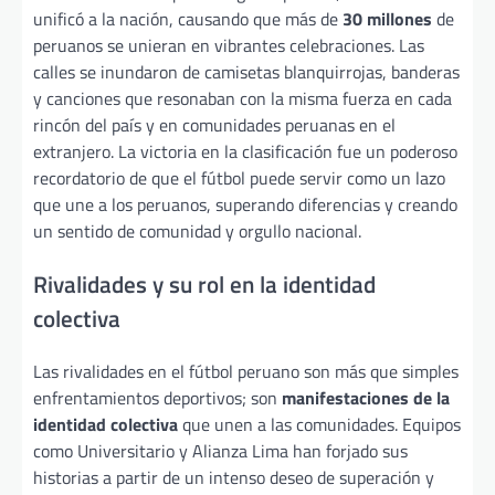
unificó a la nación, causando que más de
30 millones
de
peruanos se unieran en vibrantes celebraciones. Las
calles se inundaron de camisetas blanquirrojas, banderas
y canciones que resonaban con la misma fuerza en cada
rincón del país y en comunidades peruanas en el
extranjero. La victoria en la clasificación fue un poderoso
recordatorio de que el fútbol puede servir como un lazo
que une a los peruanos, superando diferencias y creando
un sentido de comunidad y orgullo nacional.
Rivalidades y su rol en la identidad
colectiva
Las rivalidades en el fútbol peruano son más que simples
enfrentamientos deportivos; son
manifestaciones de la
identidad colectiva
que unen a las comunidades. Equipos
como Universitario y Alianza Lima han forjado sus
historias a partir de un intenso deseo de superación y