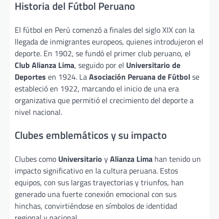
Historia del Fútbol Peruano
El fútbol en Perú comenzó a finales del siglo XIX con la
llegada de inmigrantes europeos, quienes introdujeron el
deporte. En 1902, se fundó el primer club peruano, el
Club Alianza Lima
, seguido por el
Universitario de
Deportes
en 1924. La
Asociación Peruana de Fútbol
se
estableció en 1922, marcando el inicio de una era
organizativa que permitió el crecimiento del deporte a
nivel nacional.
Clubes emblemáticos y su impacto
Clubes como
Universitario
y
Alianza Lima
han tenido un
impacto significativo en la cultura peruana. Estos
equipos, con sus largas trayectorias y triunfos, han
generado una fuerte conexión emocional con sus
hinchas, convirtiéndose en símbolos de identidad
regional y nacional.