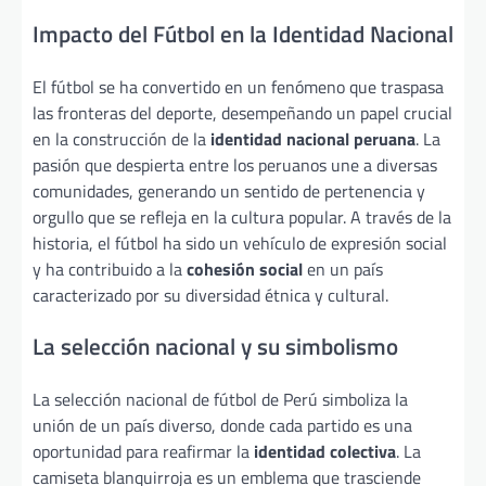
Impacto del Fútbol en la Identidad Nacional
El fútbol se ha convertido en un fenómeno que traspasa
las fronteras del deporte, desempeñando un papel crucial
en la construcción de la
identidad nacional peruana
. La
pasión que despierta entre los peruanos une a diversas
comunidades, generando un sentido de pertenencia y
orgullo que se refleja en la cultura popular. A través de la
historia, el fútbol ha sido un vehículo de expresión social
y ha contribuido a la
cohesión social
en un país
caracterizado por su diversidad étnica y cultural.
La selección nacional y su simbolismo
La selección nacional de fútbol de Perú simboliza la
unión de un país diverso, donde cada partido es una
oportunidad para reafirmar la
identidad colectiva
. La
camiseta blanquirroja es un emblema que trasciende