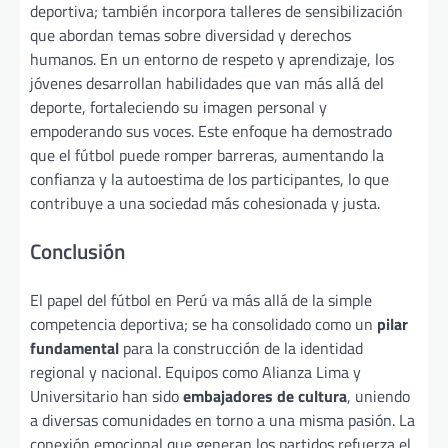
deportiva; también incorpora talleres de sensibilización
que abordan temas sobre diversidad y derechos
humanos. En un entorno de respeto y aprendizaje, los
jóvenes desarrollan habilidades que van más allá del
deporte, fortaleciendo su imagen personal y
empoderando sus voces. Este enfoque ha demostrado
que el fútbol puede romper barreras, aumentando la
confianza y la autoestima de los participantes, lo que
contribuye a una sociedad más cohesionada y justa.
Conclusión
El papel del fútbol en Perú va más allá de la simple
competencia deportiva; se ha consolidado como un
pilar
fundamental
para la construcción de la identidad
regional y nacional. Equipos como Alianza Lima y
Universitario han sido
embajadores de cultura
, uniendo
a diversas comunidades en torno a una misma pasión. La
conexión emocional que generan los partidos refuerza el