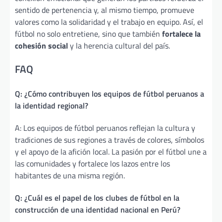
sentido de pertenencia y, al mismo tiempo, promueve
valores como la solidaridad y el trabajo en equipo. Así, el
fútbol no solo entretiene, sino que también
fortalece la
cohesión social
y la herencia cultural del país.
FAQ
Q: ¿Cómo contribuyen los equipos de fútbol peruanos a
la identidad regional?
A: Los equipos de fútbol peruanos reflejan la cultura y
tradiciones de sus regiones a través de colores, símbolos
y el apoyo de la afición local. La pasión por el fútbol une a
las comunidades y fortalece los lazos entre los
habitantes de una misma región.
Q: ¿Cuál es el papel de los clubes de fútbol en la
construcción de una identidad nacional en Perú?