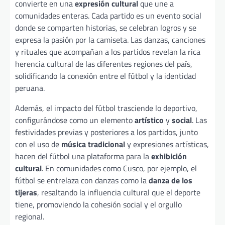
convierte en una
expresión cultural
que une a
comunidades enteras. Cada partido es un evento social
donde se comparten historias, se celebran logros y se
expresa la pasión por la camiseta. Las danzas, canciones
y rituales que acompañan a los partidos revelan la rica
herencia cultural de las diferentes regiones del país,
solidificando la conexión entre el fútbol y la identidad
peruana.
Además, el impacto del fútbol trasciende lo deportivo,
configurándose como un elemento
artístico
y
social
. Las
festividades previas y posteriores a los partidos, junto
con el uso de
música tradicional
y expresiones artísticas,
hacen del fútbol una plataforma para la
exhibición
cultural
. En comunidades como Cusco, por ejemplo, el
fútbol se entrelaza con danzas como la
danza de los
tijeras
, resaltando la influencia cultural que el deporte
tiene, promoviendo la cohesión social y el orgullo
regional.