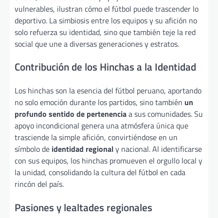
vulnerables, ilustran cómo el fútbol puede trascender lo
deportivo. La simbiosis entre los equipos y su afición no
solo refuerza su identidad, sino que también teje la red
social que une a diversas generaciones y estratos.
Contribución de los Hinchas a la Identidad
Los hinchas son la esencia del fútbol peruano, aportando
no solo emoción durante los partidos, sino también
un
profundo sentido de pertenencia
a sus comunidades. Su
apoyo incondicional genera una atmósfera única que
trasciende la simple afición, convirtiéndose en un
símbolo de
identidad regional
y nacional. Al identificarse
con sus equipos, los hinchas promueven el orgullo local y
la unidad, consolidando la cultura del fútbol en cada
rincón del país.
Pasiones y lealtades regionales