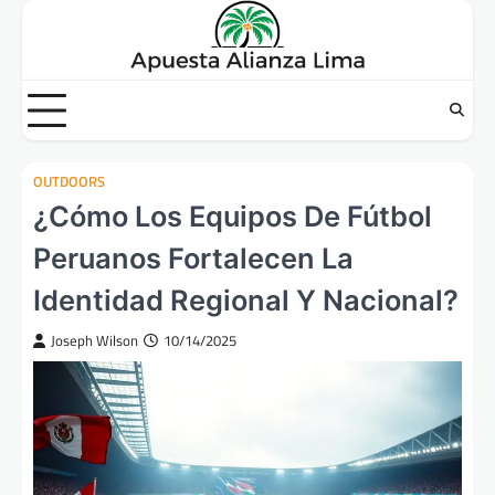
Skip
to
content
OUTDOORS
¿Cómo Los Equipos De Fútbol
Peruanos Fortalecen La
Identidad Regional Y Nacional?
Joseph Wilson
10/14/2025