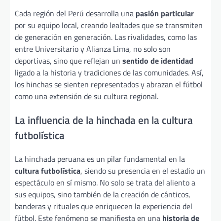
Cada región del Perú desarrolla una
pasión particular
por su equipo local, creando lealtades que se transmiten
de generación en generación. Las rivalidades, como las
entre Universitario y Alianza Lima, no solo son
deportivas, sino que reflejan un
sentido de identidad
ligado a la historia y tradiciones de las comunidades. Así,
los hinchas se sienten representados y abrazan el fútbol
como una extensión de su cultura regional.
La influencia de la hinchada en la cultura
futbolística
La hinchada peruana es un pilar fundamental en la
cultura futbolística
, siendo su presencia en el estadio un
espectáculo en sí mismo. No solo se trata del aliento a
sus equipos, sino también de la creación de cánticos,
banderas y rituales que enriquecen la experiencia del
fútbol. Este fenómeno se manifiesta en una
historia de