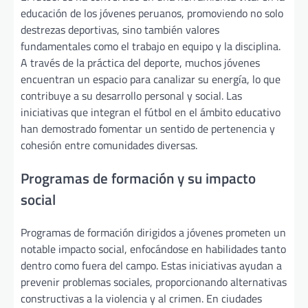
educación de los jóvenes peruanos, promoviendo no solo
destrezas deportivas, sino también valores
fundamentales como el trabajo en equipo y la disciplina.
A través de la práctica del deporte, muchos jóvenes
encuentran un espacio para canalizar su energía, lo que
contribuye a su desarrollo personal y social. Las
iniciativas que integran el fútbol en el ámbito educativo
han demostrado fomentar un sentido de pertenencia y
cohesión entre comunidades diversas.
Programas de formación y su impacto
social
Programas de formación dirigidos a jóvenes prometen un
notable impacto social, enfocándose en habilidades tanto
dentro como fuera del campo. Estas iniciativas ayudan a
prevenir problemas sociales, proporcionando alternativas
constructivas a la violencia y al crimen. En ciudades