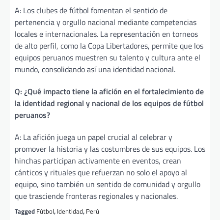
A: Los clubes de fútbol fomentan el sentido de
pertenencia y orgullo nacional mediante competencias
locales e internacionales. La representación en torneos
de alto perfil, como la Copa Libertadores, permite que los
equipos peruanos muestren su talento y cultura ante el
mundo, consolidando así una identidad nacional.
Q: ¿Qué impacto tiene la afición en el fortalecimiento de
la identidad regional y nacional de los equipos de fútbol
peruanos?
A: La afición juega un papel crucial al celebrar y
promover la historia y las costumbres de sus equipos. Los
hinchas participan activamente en eventos, crean
cánticos y rituales que refuerzan no solo el apoyo al
equipo, sino también un sentido de comunidad y orgullo
que trasciende fronteras regionales y nacionales.
Tagged
Fútbol
,
Identidad
,
Perú