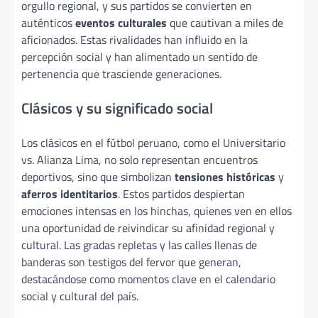
orgullo regional, y sus partidos se convierten en
auténticos
eventos culturales
que cautivan a miles de
aficionados. Estas rivalidades han influido en la
percepción social y han alimentado un sentido de
pertenencia que trasciende generaciones.
Clásicos y su significado social
Los clásicos en el fútbol peruano, como el Universitario
vs. Alianza Lima, no solo representan encuentros
deportivos, sino que simbolizan
tensiones históricas
y
aferros identitarios
. Estos partidos despiertan
emociones intensas en los hinchas, quienes ven en ellos
una oportunidad de reivindicar su afinidad regional y
cultural. Las gradas repletas y las calles llenas de
banderas son testigos del fervor que generan,
destacándose como momentos clave en el calendario
social y cultural del país.