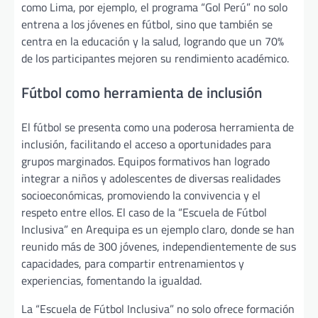
como Lima, por ejemplo, el programa “Gol Perú” no solo
entrena a los jóvenes en fútbol, sino que también se
centra en la educación y la salud, logrando que un 70%
de los participantes mejoren su rendimiento académico.
Fútbol como herramienta de inclusión
El fútbol se presenta como una poderosa herramienta de
inclusión, facilitando el acceso a oportunidades para
grupos marginados. Equipos formativos han logrado
integrar a niños y adolescentes de diversas realidades
socioeconómicas, promoviendo la convivencia y el
respeto entre ellos. El caso de la “Escuela de Fútbol
Inclusiva” en Arequipa es un ejemplo claro, donde se han
reunido más de 300 jóvenes, independientemente de sus
capacidades, para compartir entrenamientos y
experiencias, fomentando la igualdad.
La “Escuela de Fútbol Inclusiva” no solo ofrece formación