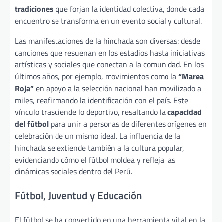
tradiciones
que forjan la identidad colectiva, donde cada
encuentro se transforma en un evento social y cultural.
Las manifestaciones de la hinchada son diversas: desde
canciones que resuenan en los estadios hasta iniciativas
artísticas y sociales que conectan a la comunidad. En los
últimos años, por ejemplo, movimientos como la
“Marea
Roja”
en apoyo a la selección nacional han movilizado a
miles, reafirmando la identificación con el país. Este
vínculo trasciende lo deportivo, resaltando la
capacidad
del fútbol
para unir a personas de diferentes orígenes en
celebración de un mismo ideal. La influencia de la
hinchada se extiende también a la cultura popular,
evidenciando cómo el fútbol moldea y refleja las
dinámicas sociales dentro del Perú.
Fútbol, Juventud y Educación
El fútbol se ha convertido en una herramienta vital en la