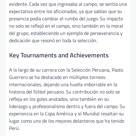
evidente. Cada vez que ingresaba al campo, se sentía una
expectativa entre los aficionados, ya que sabían que su
presencia podía cambiar el rumbo del juego. Su impacto
no solo se reflejó en el campo, sino también en la moral
del grupo, estableciendo un ejemplo de perseverancia y
dedicación que resonó en toda la selección.
Key Tournaments and Achievements
A lo largo de su carrera con la Selección Peruana, Paolo
Guerrero se ha destacado en múltiples torneos
internacionales, dejando una huella imborrable en la
historia del fútbol peruano. Su contribución no solo se
refleja en los goles anotados, sino también en su
liderazgo y profesionalismo dentro y fuera del campo. Su
experiencia en la Copa América y el Mundial resaltan su
lugar como uno de los mejores delanteros que ha tenido
Perú.