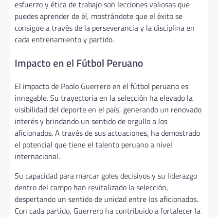
esfuerzo y ética de trabajo son lecciones valiosas que
puedes aprender de él, mostrándote que el éxito se
consigue a través de la perseverancia y la disciplina en
cada entrenamiento y partido.
Impacto en el Fútbol Peruano
El impacto de Paolo Guerrero en el fútbol peruano es
innegable. Su trayectoria en la selección ha elevado la
visibilidad del deporte en el país, generando un renovado
interés y brindando un sentido de orgullo a los
aficionados. A través de sus actuaciones, ha demostrado
el potencial que tiene el talento peruano a nivel
internacional.
Su capacidad para marcar goles decisivos y su liderazgo
dentro del campo han revitalizado la selección,
despertando un sentido de unidad entre los aficionados.
Con cada partido, Guerrero ha contribuido a fortalecer la