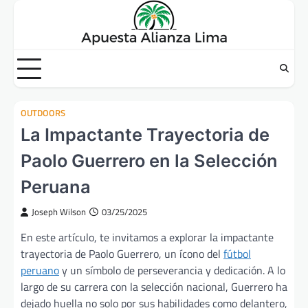
Skip
to
content
OUTDOORS
La Impactante Trayectoria de
Paolo Guerrero en la Selección
Peruana
Joseph Wilson
03/25/2025
En este artículo, te invitamos a explorar la impactante
trayectoria de Paolo Guerrero, un ícono del
fútbol
peruano
y un símbolo de perseverancia y dedicación. A lo
largo de su carrera con la selección nacional, Guerrero ha
dejado huella no solo por sus habilidades como delantero,