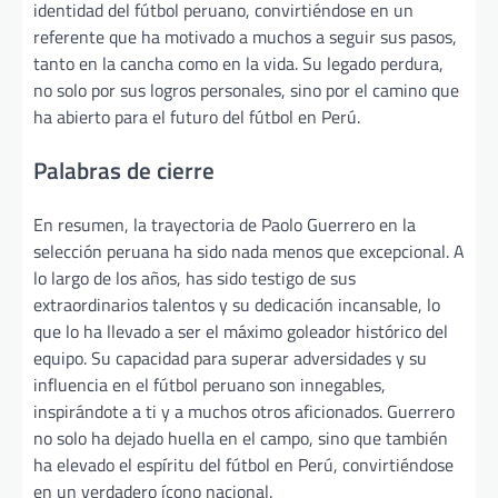
identidad del fútbol peruano, convirtiéndose en un
referente que ha motivado a muchos a seguir sus pasos,
tanto en la cancha como en la vida. Su legado perdura,
no solo por sus logros personales, sino por el camino que
ha abierto para el futuro del fútbol en Perú.
Palabras de cierre
En resumen, la trayectoria de Paolo Guerrero en la
selección peruana ha sido nada menos que excepcional. A
lo largo de los años, has sido testigo de sus
extraordinarios talentos y su dedicación incansable, lo
que lo ha llevado a ser el máximo goleador histórico del
equipo. Su capacidad para superar adversidades y su
influencia en el fútbol peruano son innegables,
inspirándote a ti y a muchos otros aficionados. Guerrero
no solo ha dejado huella en el campo, sino que también
ha elevado el espíritu del fútbol en Perú, convirtiéndose
en un verdadero ícono nacional.