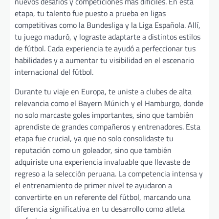
nuevos desafíos y competiciones más difíciles. En esta
etapa, tu talento fue puesto a prueba en ligas
competitivas como la Bundesliga y la Liga Española. Allí,
tu juego maduró, y lograste adaptarte a distintos estilos
de fútbol. Cada experiencia te ayudó a perfeccionar tus
habilidades y a aumentar tu visibilidad en el escenario
internacional del fútbol.
Durante tu viaje en Europa, te uniste a clubes de alta
relevancia como el Bayern Múnich y el Hamburgo, donde
no solo marcaste goles importantes, sino que también
aprendiste de grandes compañeros y entrenadores. Esta
etapa fue crucial, ya que no solo consolidaste tu
reputación como un goleador, sino que también
adquiriste una experiencia invaluable que llevaste de
regreso a la selección peruana. La competencia intensa y
el entrenamiento de primer nivel te ayudaron a
convertirte en un referente del fútbol, marcando una
diferencia significativa en tu desarrollo como atleta