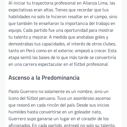
Al iniciar tu trayectoria profesional en Alianza Lima, las
expectativas eran altas. Tienes que recordar que tus
habilidades no solo te hicieron resaltar en el campo, sino
que también te enseñaron la importancia del trabajo en
equipo. Cada partido fue una oportunidad para mostrar
tu talento y mejorar. A medida que anotabas goles y
demostrabas tus capacidades, el interés de otros clubes,
tanto en Perú como en el exterior, empezó a crecer. Esta
etapa sentó las bases de lo que más tarde se convertiría
en una carrera espectacular en el fútbol profesional.
Ascenso a la Predominancia
Paolo Guerrero no solamente es un nombre, sino un
ícono del fútbol peruano. Tuvo un asombroso ascenso
que resonó en cada rincón del país. Desde sus inicios
humildes hasta convertirse en un goleador nato,
Guerrero supo ganarse un lugar en el corazón de los
aficionados. En cada partido, entregó no solo su talento,