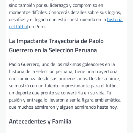
sino también por su liderazgo y compromiso en
momentos difíciles. Conocerás detalles sobre sus logros,
desafíos y el legado que está construyendo en la
historia
del fútbol
en Perú.
La Impactante Trayectoria de Paolo
Guerrero en la Selección Peruana
Paolo Guerrero, uno de los máximos goleadores en la
historia de la selección peruana, tiene una trayectoria
que comienza desde sus primeros años. Desde su niñez,
se mostró con un talento impresionante para el fútbol,
un deporte que pronto se convertiría en su vida. Tu
pasión y entrega lo llevaron a ser la figura emblemática
que muchos admiraron y siguen admirando hasta hoy.
Antecedentes y Familia