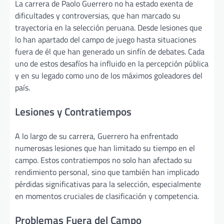
La carrera de Paolo Guerrero no ha estado exenta de
dificultades y controversias, que han marcado su
trayectoria en la selección peruana. Desde lesiones que
lo han apartado del campo de juego hasta situaciones
fuera de él que han generado un sinfín de debates. Cada
uno de estos desafíos ha influido en la percepción pública
y en su legado como uno de los máximos goleadores del
país.
Lesiones y Contratiempos
A lo largo de su carrera, Guerrero ha enfrentado
numerosas lesiones que han limitado su tiempo en el
campo. Estos contratiempos no solo han afectado su
rendimiento personal, sino que también han implicado
pérdidas significativas para la selección, especialmente
en momentos cruciales de clasificación y competencia.
Problemas Fuera del Campo