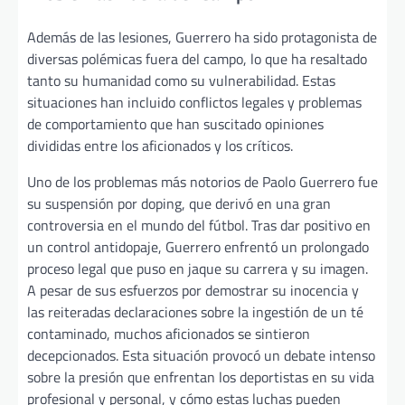
Además de las lesiones, Guerrero ha sido protagonista de
diversas polémicas fuera del campo, lo que ha resaltado
tanto su humanidad como su vulnerabilidad. Estas
situaciones han incluido conflictos legales y problemas
de comportamiento que han suscitado opiniones
divididas entre los aficionados y los críticos.
Uno de los problemas más notorios de Paolo Guerrero fue
su suspensión por doping, que derivó en una gran
controversia en el mundo del fútbol. Tras dar positivo en
un control antidopaje, Guerrero enfrentó un prolongado
proceso legal que puso en jaque su carrera y su imagen.
A pesar de sus esfuerzos por demostrar su inocencia y
las reiteradas declaraciones sobre la ingestión de un té
contaminado, muchos aficionados se sintieron
decepcionados. Esta situación provocó un debate intenso
sobre la presión que enfrentan los deportistas en su vida
profesional y personal, y cómo estas luchas pueden