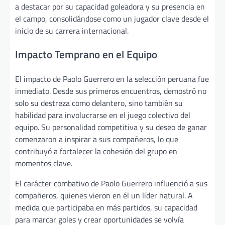
a destacar por su capacidad goleadora y su presencia en
el campo, consolidándose como un jugador clave desde el
inicio de su carrera internacional.
Impacto Temprano en el Equipo
El impacto de Paolo Guerrero en la selección peruana fue
inmediato. Desde sus primeros encuentros, demostró no
solo su destreza como delantero, sino también su
habilidad para involucrarse en el juego colectivo del
equipo. Su personalidad competitiva y su deseo de ganar
comenzaron a inspirar a sus compañeros, lo que
contribuyó a fortalecer la cohesión del grupo en
momentos clave.
El carácter combativo de Paolo Guerrero influenció a sus
compañeros, quienes vieron en él un líder natural. A
medida que participaba en más partidos, su capacidad
para marcar goles y crear oportunidades se volvía