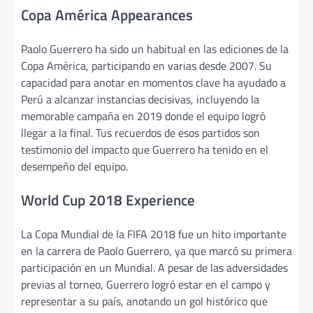
Copa América Appearances
Paolo Guerrero ha sido un habitual en las ediciones de la
Copa América, participando en varias desde 2007. Su
capacidad para anotar en momentos clave ha ayudado a
Perú a alcanzar instancias decisivas, incluyendo la
memorable campaña en 2019 donde el equipo logró
llegar a la final. Tus recuerdos de esos partidos son
testimonio del impacto que Guerrero ha tenido en el
desempeño del equipo.
World Cup 2018 Experience
La Copa Mundial de la FIFA 2018 fue un hito importante
en la carrera de Paolo Guerrero, ya que marcó su primera
participación en un Mundial. A pesar de las adversidades
previas al torneo, Guerrero logró estar en el campo y
representar a su país, anotando un gol histórico que