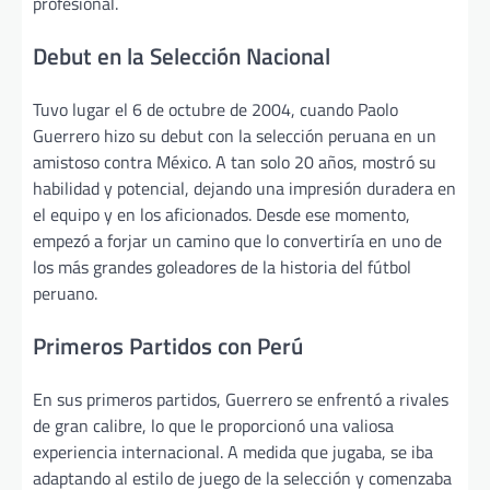
profesional.
Debut en la Selección Nacional
Tuvo lugar el 6 de octubre de 2004, cuando Paolo
Guerrero hizo su debut con la selección peruana en un
amistoso contra México. A tan solo 20 años, mostró su
habilidad y potencial, dejando una impresión duradera en
el equipo y en los aficionados. Desde ese momento,
empezó a forjar un camino que lo convertiría en uno de
los más grandes goleadores de la historia del fútbol
peruano.
Primeros Partidos con Perú
En sus primeros partidos, Guerrero se enfrentó a rivales
de gran calibre, lo que le proporcionó una valiosa
experiencia internacional. A medida que jugaba, se iba
adaptando al estilo de juego de la selección y comenzaba