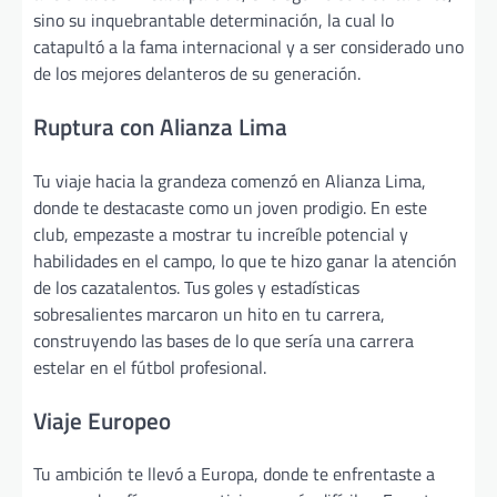
sino su inquebrantable determinación, la cual lo
catapultó a la fama internacional y a ser considerado uno
de los mejores delanteros de su generación.
Ruptura con Alianza Lima
Tu viaje hacia la grandeza comenzó en Alianza Lima,
donde te destacaste como un joven prodigio. En este
club, empezaste a mostrar tu increíble potencial y
habilidades en el campo, lo que te hizo ganar la atención
de los cazatalentos. Tus goles y estadísticas
sobresalientes marcaron un hito en tu carrera,
construyendo las bases de lo que sería una carrera
estelar en el fútbol profesional.
Viaje Europeo
Tu ambición te llevó a Europa, donde te enfrentaste a