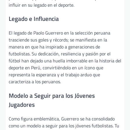
influir en su legado en el deporte.
Legado e Influencia
El legado de Paolo Guerrero en la selección peruana
trasciende sus goles y récords; se manifiesta en la
manera en que ha inspirado a generaciones de
futbolistas. Su dedicación, resiliencia y pasión por el
fútbol han dejado una huella imborrable en la historia del
deporte en Perú, convirtiéndolo en un ícono que
representa la esperanza y el trabajo arduo que
caracteriza a los peruanos.
Modelo a Seguir para los Jóvenes
Jugadores
Como figura emblemática, Guerrero se ha consolidado
como un modelo a seguir para los jóvenes futbolistas. Tu