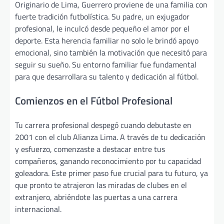
Originario de Lima, Guerrero proviene de una familia con
fuerte tradición futbolística. Su padre, un exjugador
profesional, le inculcó desde pequeño el amor por el
deporte. Esta herencia familiar no solo le brindó apoyo
emocional, sino también la motivación que necesitó para
seguir su sueño. Su entorno familiar fue fundamental
para que desarrollara su talento y dedicación al fútbol.
Comienzos en el Fútbol Profesional
Tu carrera profesional despegó cuando debutaste en
2001 con el club Alianza Lima. A través de tu dedicación
y esfuerzo, comenzaste a destacar entre tus
compañeros, ganando reconocimiento por tu capacidad
goleadora. Este primer paso fue crucial para tu futuro, ya
que pronto te atrajeron las miradas de clubes en el
extranjero, abriéndote las puertas a una carrera
internacional.