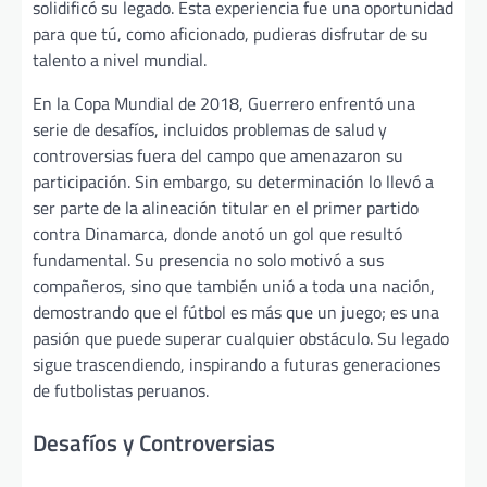
solidificó su legado. Esta experiencia fue una oportunidad
para que tú, como aficionado, pudieras disfrutar de su
talento a nivel mundial.
En la Copa Mundial de 2018, Guerrero enfrentó una
serie de desafíos, incluidos problemas de salud y
controversias fuera del campo que amenazaron su
participación. Sin embargo, su determinación lo llevó a
ser parte de la alineación titular en el primer partido
contra Dinamarca, donde anotó un gol que resultó
fundamental. Su presencia no solo motivó a sus
compañeros, sino que también unió a toda una nación,
demostrando que el fútbol es más que un juego; es una
pasión que puede superar cualquier obstáculo. Su legado
sigue trascendiendo, inspirando a futuras generaciones
de futbolistas peruanos.
Desafíos y Controversias