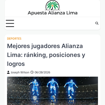
Skip
to
content
DEPORTES
Mejores jugadores Alianza
Lima: ránking, posiciones y
logros
Joseph Wilson
06/28/2026