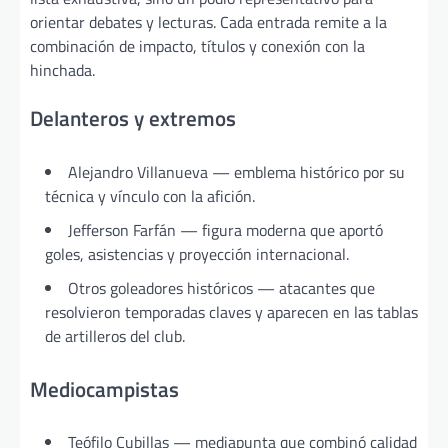
orientar debates y lecturas. Cada entrada remite a la
combinación de impacto, títulos y conexión con la
hinchada.
Delanteros y extremos
Alejandro Villanueva — emblema histórico por su
técnica y vínculo con la afición.
Jefferson Farfán — figura moderna que aportó
goles, asistencias y proyección internacional.
Otros goleadores históricos — atacantes que
resolvieron temporadas claves y aparecen en las tablas
de artilleros del club.
Mediocampistas
Teófilo Cubillas — mediapunta que combinó calidad