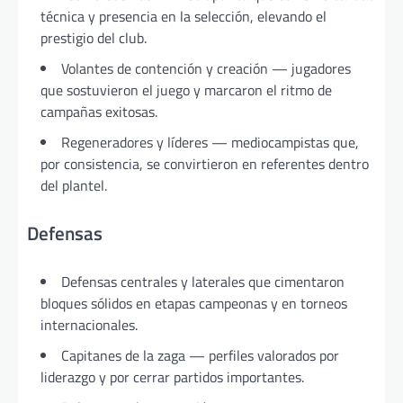
técnica y presencia en la selección, elevando el
prestigio del club.
Volantes de contención y creación — jugadores
que sostuvieron el juego y marcaron el ritmo de
campañas exitosas.
Regeneradores y líderes — mediocampistas que,
por consistencia, se convirtieron en referentes dentro
del plantel.
Defensas
Defensas centrales y laterales que cimentaron
bloques sólidos en etapas campeonas y en torneos
internacionales.
Capitanes de la zaga — perfiles valorados por
liderazgo y por cerrar partidos importantes.