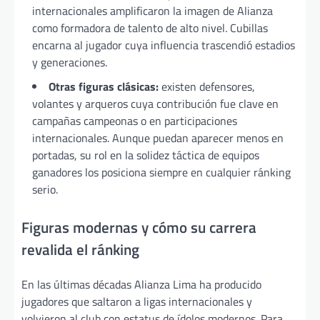
internacionales amplificaron la imagen de Alianza
como formadora de talento de alto nivel. Cubillas
encarna al jugador cuya influencia trascendió estadios
y generaciones.
Otras figuras clásicas:
existen defensores,
volantes y arqueros cuya contribución fue clave en
campañas campeonas o en participaciones
internacionales. Aunque puedan aparecer menos en
portadas, su rol en la solidez táctica de equipos
ganadores los posiciona siempre en cualquier ránking
serio.
Figuras modernas y cómo su carrera
revalida el ránking
En las últimas décadas Alianza Lima ha producido
jugadores que saltaron a ligas internacionales y
volvieron al club con estatus de ídolos modernos. Para