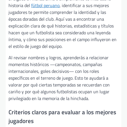
historia del
fútbol peruano
, identificar a sus mejores
jugadores te permite comprender la identidad y las
épocas doradas del club. Aquí vas a encontrar una
explicación clara de qué historias, estadísticas y títulos
hacen que un futbolista sea considerado una leyenda
íntima, y cómo sus posiciones en el campo influyeron en
el estilo de juego del equipo.
Al revisar nombres y logros, aprenderás a relacionar
momentos históricos —campeonatos, campañas
internacionales, goles decisivos— con los roles
específicos en el terreno de juego. Esto te ayudará a
valorar por qué ciertas temporadas se recuerdan con
cariño y por qué algunos futbolistas ocupan un lugar
privilegiado en la memoria de la hinchada.
Criterios claros para evaluar a los mejores
jugadores