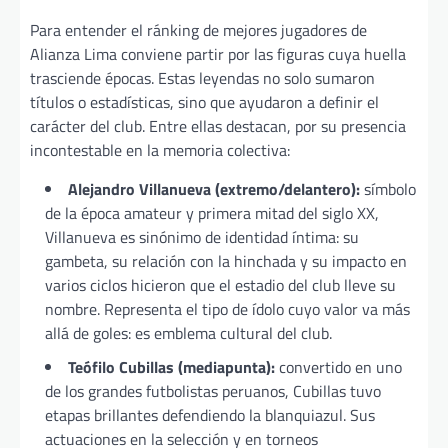
Para entender el ránking de mejores jugadores de
Alianza Lima conviene partir por las figuras cuya huella
trasciende épocas. Estas leyendas no solo sumaron
títulos o estadísticas, sino que ayudaron a definir el
carácter del club. Entre ellas destacan, por su presencia
incontestable en la memoria colectiva:
Alejandro Villanueva (extremo/delantero):
símbolo
de la época amateur y primera mitad del siglo XX,
Villanueva es sinónimo de identidad íntima: su
gambeta, su relación con la hinchada y su impacto en
varios ciclos hicieron que el estadio del club lleve su
nombre. Representa el tipo de ídolo cuyo valor va más
allá de goles: es emblema cultural del club.
Teófilo Cubillas (mediapunta):
convertido en uno
de los grandes futbolistas peruanos, Cubillas tuvo
etapas brillantes defendiendo la blanquiazul. Sus
actuaciones en la selección y en torneos