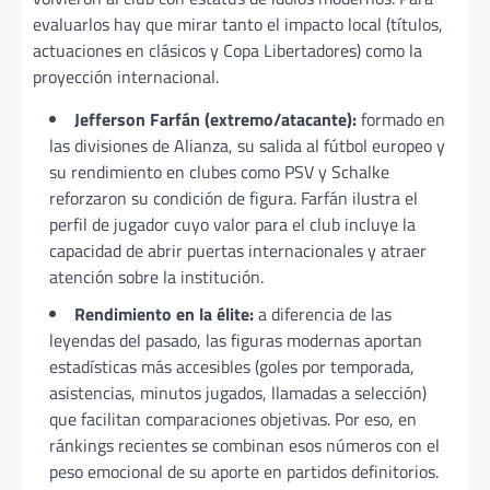
evaluarlos hay que mirar tanto el impacto local (títulos,
actuaciones en clásicos y Copa Libertadores) como la
proyección internacional.
Jefferson Farfán (extremo/atacante):
formado en
las divisiones de Alianza, su salida al fútbol europeo y
su rendimiento en clubes como PSV y Schalke
reforzaron su condición de figura. Farfán ilustra el
perfil de jugador cuyo valor para el club incluye la
capacidad de abrir puertas internacionales y atraer
atención sobre la institución.
Rendimiento en la élite:
a diferencia de las
leyendas del pasado, las figuras modernas aportan
estadísticas más accesibles (goles por temporada,
asistencias, minutos jugados, llamadas a selección)
que facilitan comparaciones objetivas. Por eso, en
ránkings recientes se combinan esos números con el
peso emocional de su aporte en partidos definitorios.