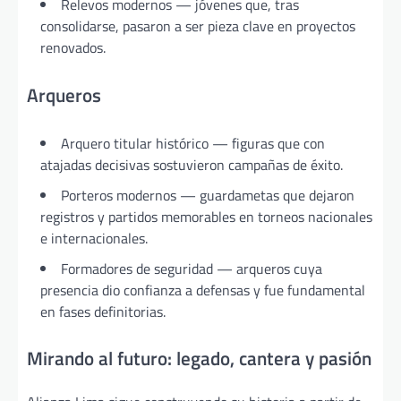
Relevos modernos — jóvenes que, tras
consolidarse, pasaron a ser pieza clave en proyectos
renovados.
Arqueros
Arquero titular histórico — figuras que con
atajadas decisivas sostuvieron campañas de éxito.
Porteros modernos — guardametas que dejaron
registros y partidos memorables en torneos nacionales
e internacionales.
Formadores de seguridad — arqueros cuya
presencia dio confianza a defensas y fue fundamental
en fases definitorias.
Mirando al futuro: legado, cantera y pasión