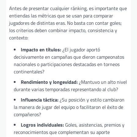
Antes de presentar cualquier ránking, es importante que
entiendas las métricas que se usan para comparar
jugadores de distintas eras. No basta con contar goles;
los criterios deben combinar impacto, consistencia y
contexto:
Impacto en títulos:
¿El jugador aportó
decisivamente en campañas que dieron campeonatos
nacionales o participaciones destacadas en torneos
continentales?
Rendimiento y longevidad:
¿Mantuvo un alto nivel
durante varias temporadas representando al club?
Influencia táctica:
¿Su posición y estilo cambiaron
la manera de jugar del equipo o facilitaron el éxito de
compañeros?
Logros individuales:
Goles, asistencias, premios y
reconocimientos que complementan su aporte