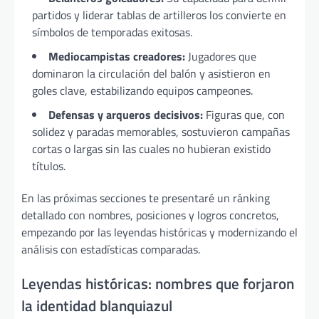
partidos y liderar tablas de artilleros los convierte en
símbolos de temporadas exitosas.
Mediocampistas creadores:
Jugadores que
dominaron la circulación del balón y asistieron en
goles clave, estabilizando equipos campeones.
Defensas y arqueros decisivos:
Figuras que, con
solidez y paradas memorables, sostuvieron campañas
cortas o largas sin las cuales no hubieran existido
títulos.
En las próximas secciones te presentaré un ránking
detallado con nombres, posiciones y logros concretos,
empezando por las leyendas históricas y modernizando el
análisis con estadísticas comparadas.
Leyendas históricas: nombres que forjaron
la identidad blanquiazul