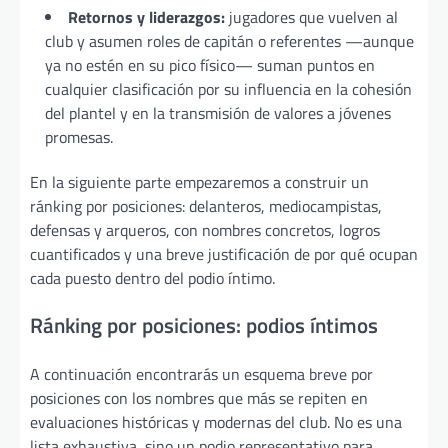
Retornos y liderazgos:
jugadores que vuelven al
club y asumen roles de capitán o referentes —aunque
ya no estén en su pico físico— suman puntos en
cualquier clasificación por su influencia en la cohesión
del plantel y en la transmisión de valores a jóvenes
promesas.
En la siguiente parte empezaremos a construir un
ránking por posiciones: delanteros, mediocampistas,
defensas y arqueros, con nombres concretos, logros
cuantificados y una breve justificación de por qué ocupan
cada puesto dentro del podio íntimo.
Ránking por posiciones: podios íntimos
A continuación encontrarás un esquema breve por
posiciones con los nombres que más se repiten en
evaluaciones históricas y modernas del club. No es una
lista exhaustiva, sino un podio representativo para