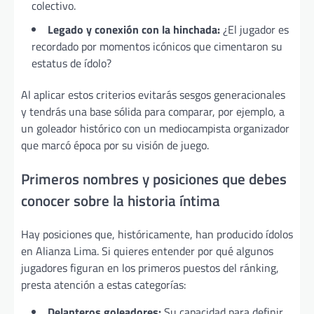
colectivo.
Legado y conexión con la hinchada:
¿El jugador es
recordado por momentos icónicos que cimentaron su
estatus de ídolo?
Al aplicar estos criterios evitarás sesgos generacionales
y tendrás una base sólida para comparar, por ejemplo, a
un goleador histórico con un mediocampista organizador
que marcó época por su visión de juego.
Primeros nombres y posiciones que debes
conocer sobre la historia íntima
Hay posiciones que, históricamente, han producido ídolos
en Alianza Lima. Si quieres entender por qué algunos
jugadores figuran en los primeros puestos del ránking,
presta atención a estas categorías:
Delanteros goleadores:
Su capacidad para definir