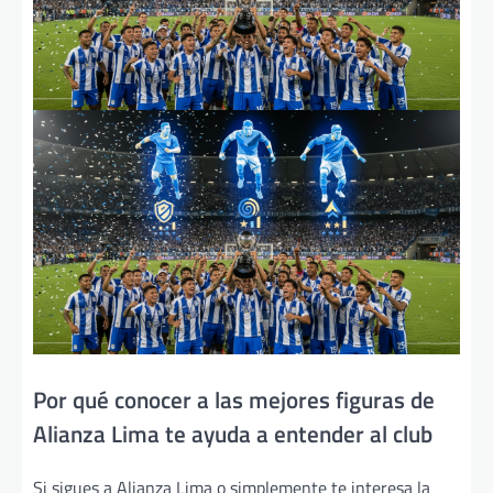
Por qué conocer a las mejores figuras de
Alianza Lima te ayuda a entender al club
Si sigues a Alianza Lima o simplemente te interesa la